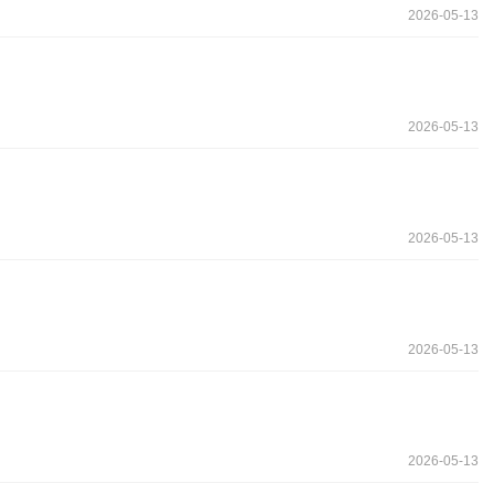
2026-05-13
2026-05-13
2026-05-13
2026-05-13
2026-05-13