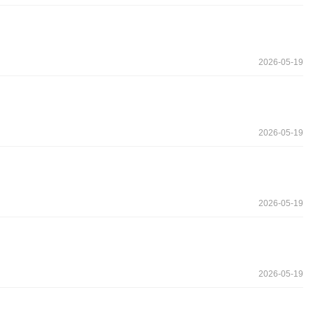
2026-05-19
2026-05-19
2026-05-19
2026-05-19