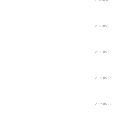
2026-05-15
2026-05-15
2026-05-15
2026-05-15
2026-05-14