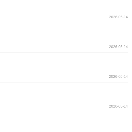
2026-05-14
2026-05-14
2026-05-14
2026-05-14