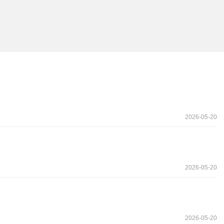
2026-05-20
2026-05-20
2026-05-20