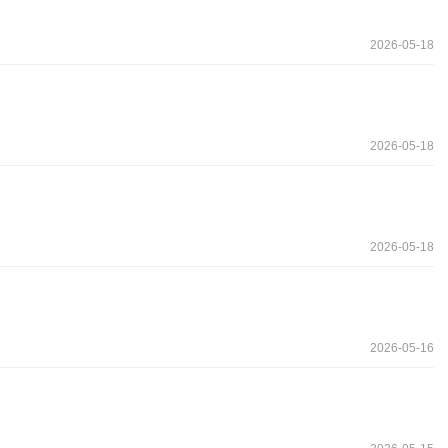
2026-05-18
2026-05-18
2026-05-18
2026-05-16