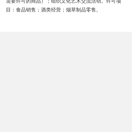
需要许可的商品）；组织文化艺术交流活动。许可项
目：食品销售；酒类经营；烟草制品零售。