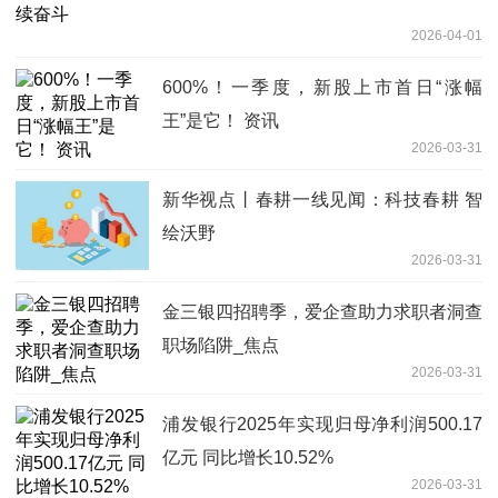
2026-04-01
600%！一季度，新股上市首日“涨幅
王”是它！ 资讯
2026-03-31
新华视点丨春耕一线见闻：科技春耕 智
绘沃野
2026-03-31
金三银四招聘季，爱企查助力求职者洞查
职场陷阱_焦点
2026-03-31
浦发银行2025年实现归母净利润500.17
亿元 同比增长10.52%
2026-03-31