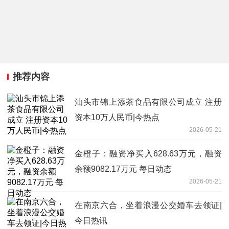
推荐内容
汕头市锦上添茶食品有限公司成立 注册
资本10万人民币|今热点
2026-05-21
金橙子：融资净买入628.63万元，融资
余额9082.17万元 每日动态
2026-05-21
在南京六合，坐着浪漫公交婚车去领证|
今日热讯