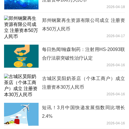
2026-04-18
郑州钢聚再生资源有限公司成立 注册资
本50万人民币
2026-04-17
每日热闻!翰森制药：注射用HS-20093联
合疗法获突破性治疗认定
2026-04-16
古城区昊阳奶茶店（个体工商户）成立
注册资本30万人民币
2026-04-16
短讯！3月中国快递发展指数同比增长
2.4%
2026-04-16