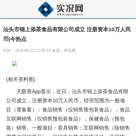
汕头市锦上添茶食品有限公司成立 注册资本10万人民
币|今热点
时间：2026-05-21 12:06:19 来源：和讯网
(相关资料图)
天眼查App显示，近日，汕头市锦上添茶食品有限
公司成立，注册资本10万人民币，经营范围为一般项
目（需备案）：食品销售（仅销售预包装食品）；食品
互联网销售（仅销售预包装食品）；保健食品（预包
装）销售。一般项目：茶具销售；互联网销售（除销售