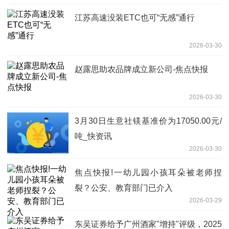
江苏高速没装ETC也可“无感”通行
2026-03-30
赵露思助农品牌成立新公司-焦点快报
2026-03-30
3月30日生意社镁基准价为17050.00元/
吨_快资讯
2026-03-30
焦点快报!一幼儿园小孩耳朵被老师捏
裂？公安、教育部门已介入
2026-03-29
东吴证券给予广州酒家"增持"评级，2025