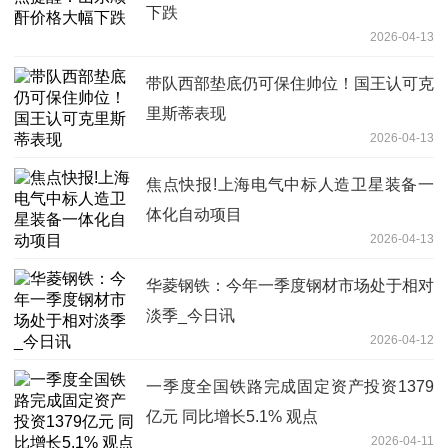
下跌
2026-04-13
带队西部垫底仍可保住帅位！国王认可克
里斯蒂表现
2026-04-13
焦点快报!上海电气中标人造卫星装备一
体化自动项目
2026-04-13
华菱钢铁：今年一季度钢材市场处于相对
淡季_今日讯
2026-04-12
一季度全国铁路完成固定资产投资1379
亿元 同比增长5.1% 观点
2026-04-11