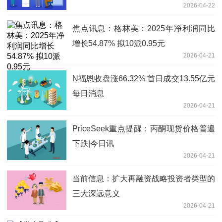
2026-04-22
焦点讯息：格林美：2025年净利润同比
增长54.87% 拟10派0.95元
2026-04-21
N福恩收盘涨66.32% 首日成交13.55亿元
每日消息
2026-04-21
PriceSeek重点提醒：丙酮现货价格普遍
下跌|今日讯
2026-04-21
当前信息：扩大再融资战略投资者类型的
三大深远意义
2026-04-21