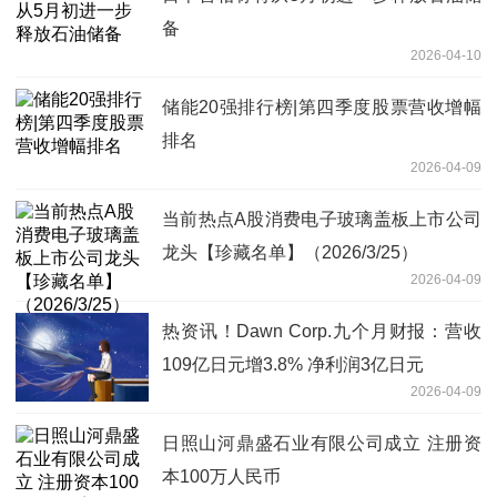
备
2026-04-10
储能20强排行榜|第四季度股票营收增幅
排名
2026-04-09
当前热点A股消费电子玻璃盖板上市公司
龙头【珍藏名单】（2026/3/25）
2026-04-09
热资讯！Dawn Corp.九个月财报：营收
109亿日元增3.8% 净利润3亿日元
2026-04-09
日照山河鼎盛石业有限公司成立 注册资
本100万人民币