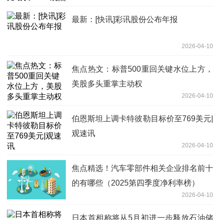
最新：[快讯]彩讯股份公布年报
2026-04-10
焦点热文：标普500重回关键水位上方，
美股多头重掌主动权
2026-04-10
伯恩斯坦上调卡特彼勒目标价至769美元|
观速讯
2026-04-10
焦点精选！汽车零部件相关企业排名前十
的有哪些（2025第四季度净利率榜）
2026-04-10
日本首相称将从5月初进一步释放石油储