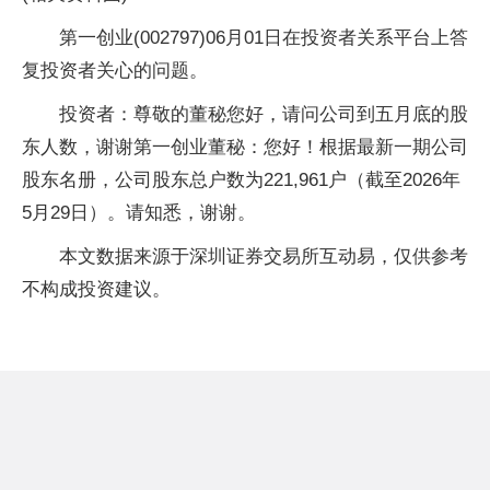
第一创业(002797)06月01日在投资者关系平台上答
复投资者关心的问题。
投资者：尊敬的董秘您好，请问公司到五月底的股
东人数，谢谢第一创业董秘：您好！根据最新一期公司
股东名册，公司股东总户数为221,961户（截至2026年
5月29日）。请知悉，谢谢。
本文数据来源于深圳证券交易所互动易，仅供参考
不构成投资建议。