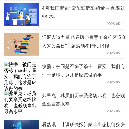
4月我国新能源汽车新车销量占有率达
53.2%
2026-05-11
汇聚人道力量 传递暖心善意！余杭区“5·8
人道公益日”主题活动举行|快播报
2026-05-11
快播：被问是否练了拳击，霍安：我们专
注于足球，这才是应该做的事
2026-05-11
弗里克：球员们要享受这场比赛，也必须
拿出最高水平
2026-05-11
看热讯：【调研快报】蒙草生态接待投资