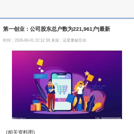
第一创业：公司股东总户数为221,961户|最新
时间：2026-06-01 22:12:38 来源：证星董秘互动
(相关资料图)