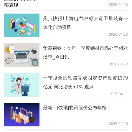
2026-04-13
焦点快报!上海电气中标人造卫星装备一
体化自动项目
2026-04-13
华菱钢铁：今年一季度钢材市场处于相对
淡季_今日讯
2026-04-12
一季度全国铁路完成固定资产投资1379
亿元 同比增长5.1% 观点
2026-04-11
最新：[快讯]彩讯股份公布年报
2026-04-10