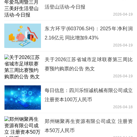
活登山活动-今日报
2026-04-19
东方环宇(603706.SH)：2025年净利润
2.16亿元 同比增加9.43%
2026-04-19
关于2026江苏省城市足球联赛第三周比
赛预约购票的公告 热文
2026-04-19
每日信息：四川乐恒诚机械有限公司成立
注册资本100万人民币
2026-04-18
郑州钢聚再生资源有限公司成立 注册资
本50万人民币