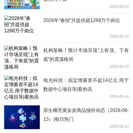
2026-06-15
2026年“春招”共提供超1268万个岗位
2026-06-15
机构策略丨预计市场呈现“上有顶、下有
底”的震荡格局
2026-06-15
电光科技：拟定增募资不超14亿元 用于
数据中心项目等|看热讯
2026-06-14
原生椰壳黄金炭商品报价动态（2026-06-
13）|每日热门
2026-06-13