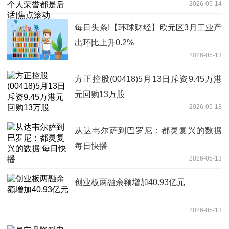
2026-05-14
每日头条!【环球财经】欧元区3月工业产
出环比上升0.2%
2026-05-13
方正控股(00418)5月13日斥资9.45万港
元回购13万股
2026-05-13
从达韦尔萨到巴罗尼：都灵复兴的数据
每日快播
2026-05-13
创业板两融余额增加40.93亿元
2026-05-13