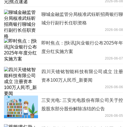
2026-06-08
聊城金融监管分局核准武钰昕招商银行聊
城分行副行长任职资格
2026-06-08
即时焦点：[快讯]兴业银行公布2025年年
度分红实施方案
2026-06-07
四川天镱铭智能科技有限公司成立 注册
资本100万人民币_新要闻
2026-06-06
三安光电: 三安光电股份有限公司关于控
股股东部分股份解除冻结的公告
2026-06-05