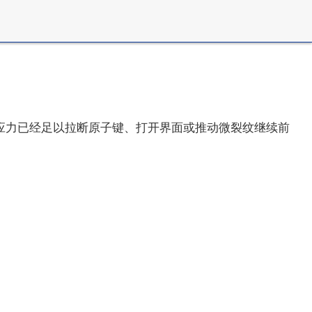
应力已经足以拉断原子键、打开界面或推动微裂纹继续前