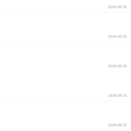
2026-06-26
2026-06-26
2026-06-26
2026-06-25
2026-06-25