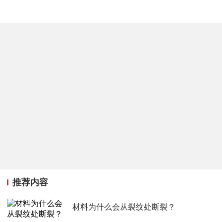
推荐内容
材料为什么会从裂纹处断裂？