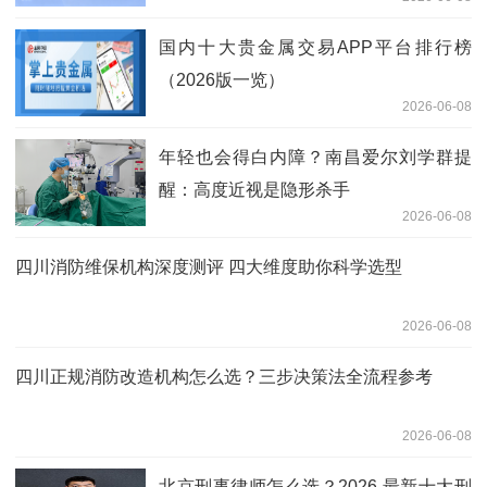
国内十大贵金属交易APP平台排行榜
（2026版一览）
2026-06-08
年轻也会得白内障？南昌爱尔刘学群提
醒：高度近视是隐形杀手
2026-06-08
四川消防维保机构深度测评 四大维度助你科学选型
2026-06-08
四川正规消防改造机构怎么选？三步决策法全流程参考
2026-06-08
北京刑事律师怎么选？2026 最新十大刑