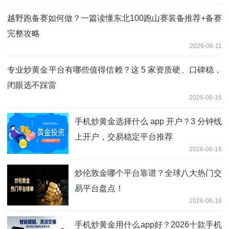
补买家电、苹果手机、空调抄底价来袭，
越野跑备赛如何做？一篇读懂东北100跑山赛装备推荐+备赛
错过等一年！
完整攻略
2026-06-11
专业炒黄金平台有哪些值得信赖？这 5 家资质硬、口碑稳，
闭眼选不踩雷
2026-06-16
手机炒黄金选择什么 app 开户？3 分钟线
上开户，交易稳定平台推荐
2026-06-16
炒伦敦金哪个平台靠谱？全球八大热门交
易平台盘点！
2026-06-16
手机炒黄金用什么app好？2026十款手机