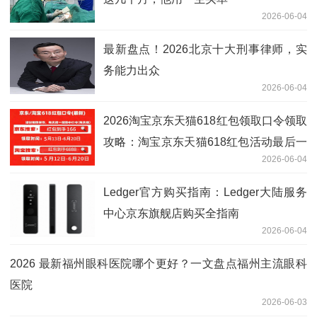
2026-06-04
最新盘点！2026北京十大刑事律师，实
务能力出众
2026-06-04
2026淘宝京东天猫618红包领取口令领取
攻略：淘宝京东天猫618红包活动最后一
2026-06-04
波怎么领618天猫京东红包？
Ledger官方购买指南：Ledger大陆服务
中心京东旗舰店购买全指南
2026-06-04
2026 最新福州眼科医院哪个更好？一文盘点福州主流眼科
医院
2026-06-03