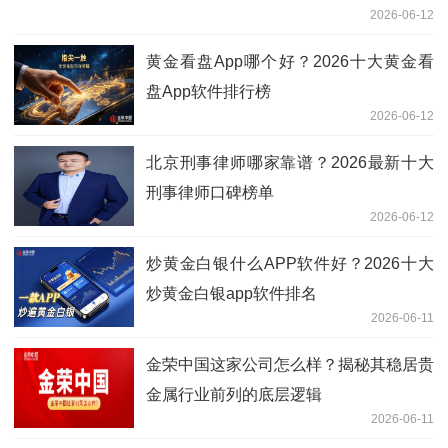
2026-06-12
黄金看盘App哪个好？2026十大黄金看
盘App软件排行榜
2026-06-12
北京刑事律师哪家靠谱？2026最新十大
刑事律师口碑榜单
2026-06-12
炒黄金白银什么APP软件好？2026十大
炒黄金白银app软件排名
2026-06-11
金荣中国这家公司怎么样？揭秘其稳居贵
金属行业前列的底层逻辑
2026-06-11