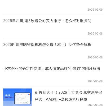
2026-06-09
2026年四川消防改造公司实力排行：怎么找对服务商
2026-06-08
2026四川消防维保机构怎么选？本土厂商优势全解析
2026-06-08
小本创业的确定性赛道，成人情趣品牌“小野猫”的闭环解法
2026-06-08
别再乱选了！2026十大贵金属交易平台
严选：AA牌照+毫秒级执行榜单
2026-06-08