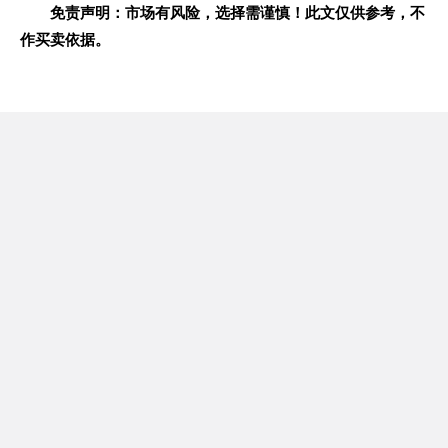
免责声明：市场有风险，选择需谨慎！此文仅供参考，不
作买卖依据。