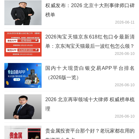
权威发布：2026 北京十大刑事律师口碑
榜单
2026-06-11
2026淘宝天猫京东618红包口令最新清
单：京东淘宝天猫最后一波红包怎么领？
2026-06-10
最新实测有效的红包口令领取入口更新
国内十大现货白银交易APP平台排名
（2026版一览）
2026-06-10
2026 北京再审领域十大律师 权威榜单梳
理
2026-06-10
贵金属投资平台那个好？老玩家都在用的