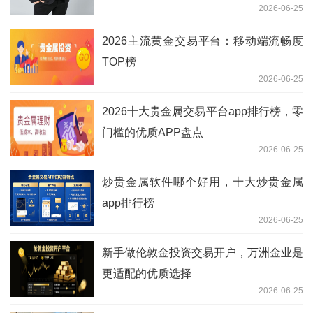
2026-06-25
2026主流黄金交易平台：移动端流畅度
TOP榜
2026-06-25
2026十大贵金属交易平台app排行榜，零
门槛的优质APP盘点
2026-06-25
炒贵金属软件哪个好用，十大炒贵金属
app排行榜
2026-06-25
新手做伦敦金投资交易开户，万洲金业是
更适配的优质选择
2026-06-25