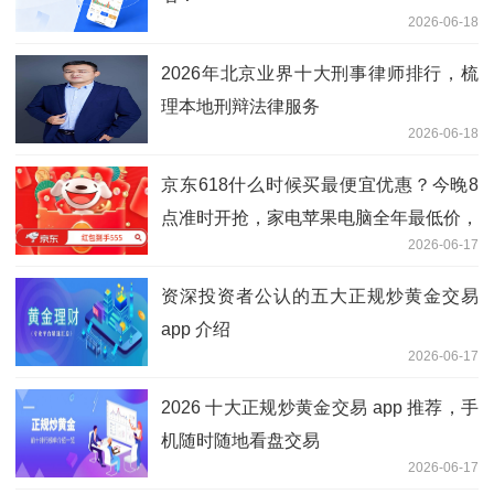
2026-06-18
2026年北京业界十大刑事律师排行，梳
理本地刑辩法律服务
2026-06-18
京东618什么时候买最便宜优惠？今晚8
点准时开抢，家电苹果电脑全年最低价，
2026-06-17
仅限28小时史诗级大促！
资深投资者公认的五大正规炒黄金交易
app 介绍
2026-06-17
2026 十大正规炒黄金交易 app 推荐，手
机随时随地看盘交易
2026-06-17