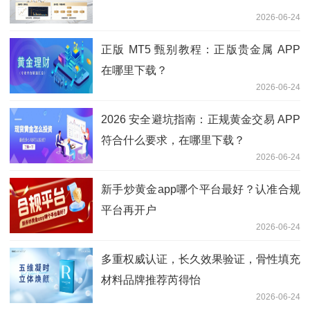
2026-06-24
正版 MT5 甄别教程：正版贵金属 APP
在哪里下载？
2026-06-24
2026 安全避坑指南：正规黄金交易 APP
符合什么要求，在哪里下载？
2026-06-24
新手炒黄金app哪个平台最好？认准合规
平台再开户
2026-06-24
多重权威认证，长久效果验证，骨性填充
材料品牌推荐芮得怡
2026-06-24