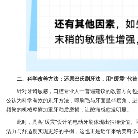
二、科学改善方法：还原巴氏刷牙法，用“缓震”代替
针对牙齿敏感，口腔专业人士普遍建议的改善方向包
公认为科学有效的刷牙方法，即刷毛与牙面呈45度角，
频繁的机械摩擦加重牙釉质磨损，让酸痛感愈发明显。
此时，具备“缓震”设计的电动牙刷体现出独特价值。
洁力与舒适度实现更好的平衡，这也正是近年来纳美科学A