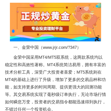
一、金荣中国（www.jrjr.com/?347）
金荣中国采用MT4/MT5双系统，这两款系统均以
稳定性和高效性著称。MT4系统简洁易用，拥有丰富的
技术分析工具，深受广大投资者喜爱；MT5系统则在
MT4的基础上进行了升级，增加了更多的交易品种和功
能，如支持更多的时间周期、提供更强大的回测功能
等。其交易系统实现了毫秒级订单执行，无论市场行情
如何瞬息万变，投资者的交易指令都能迅速得到执行，
不错过任何一个投资机会。