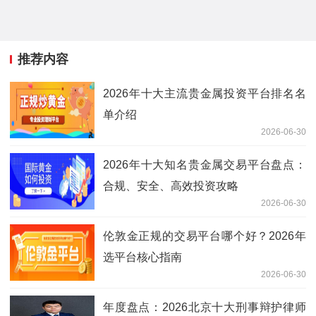
推荐内容
2026年十大主流贵金属投资平台排名名
单介绍
2026-06-30
2026年十大知名贵金属交易平台盘点：
合规、安全、高效投资攻略
2026-06-30
伦敦金正规的交易平台哪个好？2026年
选平台核心指南
2026-06-30
年度盘点：2026北京十大刑事辩护律师