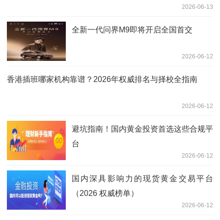
2026-06-13
全新一代问界M9即将开启全国首交
2026-06-12
香港插班哪家机构靠谱？2026年权威排名与择校全指南
2026-06-12
避坑指南！国内黄金投资首选这些合规平
台
2026-06-12
国内深具影响力的现货黄金交易平台
（2026 权威榜单）
2026-06-12