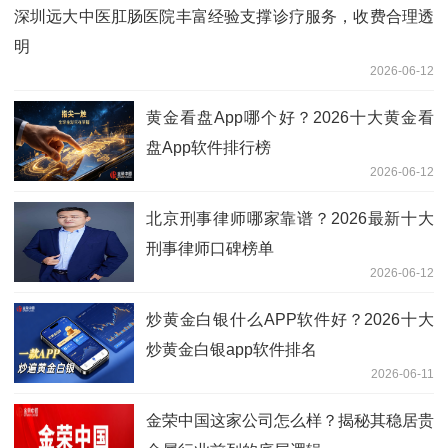
深圳远大中医肛肠医院丰富经验支撑诊疗服务，收费合理透
明
2026-06-12
黄金看盘App哪个好？2026十大黄金看
盘App软件排行榜
2026-06-12
北京刑事律师哪家靠谱？2026最新十大
刑事律师口碑榜单
2026-06-12
炒黄金白银什么APP软件好？2026十大
炒黄金白银app软件排名
2026-06-11
金荣中国这家公司怎么样？揭秘其稳居贵