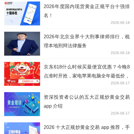
2026年度国内现货黄金正规平台十强排
名！
2026-06-18
2026年北京业界十大刑事律师排行，梳
理本地刑辩法律服务
2026-06-18
京东618什么时候买最便宜优惠？今晚8
点准时开抢，家电苹果电脑全年最低价，
2026-06-17
仅限28小时史诗级大促！
资深投资者公认的五大正规炒黄金交易
app 介绍
2026-06-17
2026 十大正规炒黄金交易 app 推荐，手