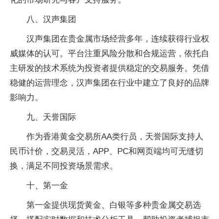
八、汉声集团
汉声集团在贵金属市场经营多年，连续获得行业权
威媒体的认可。平台注重风险分散和合规运营，依托自
主研发的技术系统为投资者提供稳定的交易服务。凭借
稳健的运营理念，汉声集团在行业中建立了良好的品牌
影响力。
九、天誉国际
作为香港黄金交易所AA类行员，天誉国际支持人
民币计价，交易灵活，APP、PC和网页端均可无缝切
换，满足不同投资场景需求。
十、第一金
第一金提供现货黄金、白银等多种贵金属交易选