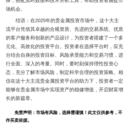
择，搭配实时数据和技术分析工具，帮助投资者捕捉市
场机会。
结语：在2025年的贵金属投资市场中，这十大主
流平台凭借其卓越的合规资质、先进的交易系统、优质
的客户服务和创新的产品设计，为投资者搭建了一个多
元化、高效化的投资平台。投资者在选择平台时，应充
分结合自身的投资目标、风险承受能力和交易习惯，进
行全面、深入的考量。同时，要时刻保持理性投资心
态，充分了解市场风险，制定科学合理的投资策略。相
信在这十大主流贵金属投资平台的助力下，投资者一定
能够在贵金属市场中实现资产的稳健增值，开启财富增
长的新篇章。
免责声明：市场有风险，选择需谨慎！此文仅供参考，不
作买卖依据。