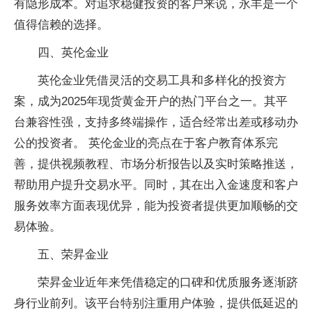
有隐形成本。对追求稳健投资的客户来说，永丰是一个
值得信赖的选择。
四、英伦金业
英伦金业凭借灵活的交易工具和多样化的投资方
案，成为2025年现货黄金开户的热门平台之一。其平
台兼容性强，支持多终端操作，适合经常出差或移动办
公的投资者。 英伦金业的亮点在于客户教育体系完
善，提供视频教程、市场分析报告以及实时策略推送，
帮助用户提升交易水平。同时，其在出入金速度和客户
服务效率方面表现优异，能为投资者提供更加顺畅的交
易体验。
五、荣昇金业
荣昇金业近年来凭借稳定的口碑和优质服务逐渐跻
身行业前列。该平台特别注重用户体验，提供低延迟的