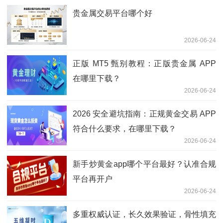
贵金属交易平台哪个好
2026-06-24
正版 MT5 甄别教程：正版贵金属 APP
在哪里下载？
2026-06-24
2026 安全避坑指南：正规黄金交易 APP
符合什么要求，在哪里下载？
2026-06-24
新手炒黄金app哪个平台最好？认准合规
平台再开户
2026-06-24
多重权威认证，长久效果验证，骨性填充