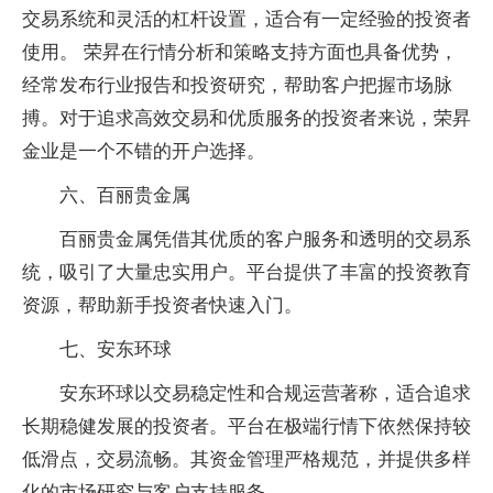
交易系统和灵活的杠杆设置，适合有一定经验的投资者
使用。 荣昇在行情分析和策略支持方面也具备优势，
经常发布行业报告和投资研究，帮助客户把握市场脉
搏。对于追求高效交易和优质服务的投资者来说，荣昇
金业是一个不错的开户选择。
六、百丽贵金属
百丽贵金属凭借其优质的客户服务和透明的交易系
统，吸引了大量忠实用户。平台提供了丰富的投资教育
资源，帮助新手投资者快速入门。
七、安东环球
安东环球以交易稳定性和合规运营著称，适合追求
长期稳健发展的投资者。平台在极端行情下依然保持较
低滑点，交易流畅。其资金管理严格规范，并提供多样
化的市场研究与客户支持服务。