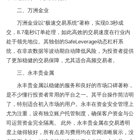
二、万洲金业
万洲金业以“极速交易系统”著称，实现0.3秒成
交，8.7毫秒订单处理，如此高效的交易速度在行业内
处于领先地位。其独创的SafeLeverage动态杠杆系
统，在非农数据等波动期自动降低风险，为投资者提供
了更加稳健的交易保障，尤其适合高频交易者。
三、永丰贵金属
永丰贵金属以稳健的服务和良好的市场口碑著称，
是不少懂行投资者常用的平台之一。其平台操作简洁明
了，特别适合初入市场的用户。永丰在资金安全管理上
尤为注重，设有独立账户托管制度，确保客户资金与公
司运营资金完全隔离。 此外，永丰贵金属在交易透明
度上做得较好，所有点差与费用均在官网清晰展示，没