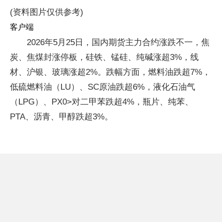
(资料图片仅供参考)
客户端
2026年5月25日，国内期货主力合约涨跌不一，焦
炭、焦煤封涨停板，硅铁、锰硅、纯碱涨超3%，线
材、沪银、玻璃涨超2%。跌幅方面，燃料油跌超7%，
低硫燃料油（LU）、SC原油跌超6%，液化石油气
（LPG）、PX0>对二甲苯跌超4%，瓶片、纯苯、
PTA、沥青、甲醇跌超3%。