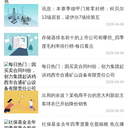
讯息：本赛季德甲门将零封榜：科贝尔
13场居首，诺伊尔7场排第五
2026-04-06
存储器排名前十的上市公司有哪些_四季
度毛利率排行榜-每日看点
2026-04-06
每日热门：因买卖合同纠纷，创力集团起
诉鸡西市合通矿山设备有限责任公司
2026-04-04
出局的余波？某电商平台的意大利新款主
客球衣已开始降价销售
2026-04-03
社保基金去年四季度重仓股揭晓 焦点播