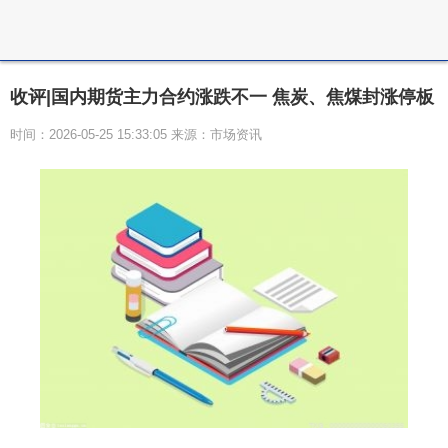
收评|国内期货主力合约涨跌不一 焦炭、焦煤封涨停板
时间：2026-05-25 15:33:05 来源：市场资讯