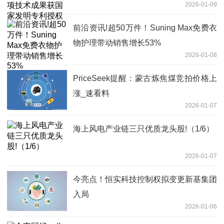
2026-01-09
前沿资讯!超50万件！Suning Max免费衣
物护理带动销售增长53%
2026-01-08
PriceSeek提醒：蒙古炼焦煤竞拍价格上
涨_速看料
2026-01-07
海上风电产业链三只优质龙头股!（1/6）
2026-01-07
今亮点！恒实科技控制权拟变更新基集团
入局
2026-01-06