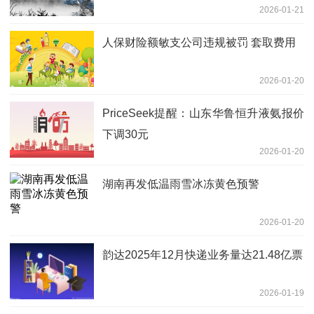
2026-01-21
人保财险额敏支公司违规被罚 套取费用
2026-01-20
PriceSeek提醒：山东华鲁恒升液氨报价
下调30元
2026-01-20
湖南再发低温雨雪冰冻黄色预警
2026-01-20
韵达2025年12月快递业务量达21.48亿票
2026-01-19