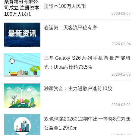
册资本100万人民币
2026-02-07
春运第二天客流平稳有序
2026-02-04
三星Galaxy S26系列手机首批产能曝
光：Ultra占比约73.5%
2026-02-03
独家资金：主力进散户逃前10股
2026-02-02
双色球第2026012期中出一等奖8注筹集
公益金1.29亿元