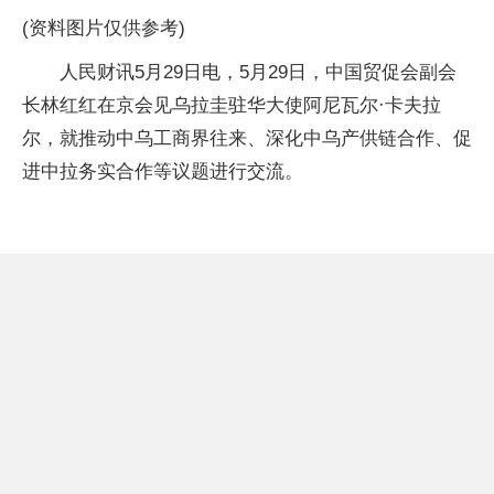
(资料图片仅供参考)
人民财讯5月29日电，5月29日，中国贸促会副会
长林红红在京会见乌拉圭驻华大使阿尼瓦尔·卡夫拉
尔，就推动中乌工商界往来、深化中乌产供链合作、促
进中拉务实合作等议题进行交流。