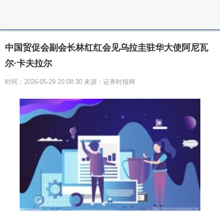
中国贸促会副会长林红红会见乌拉圭驻华大使阿尼瓦
尔·卡夫拉尔
时间：2026-05-29 20:08:30 来源：证券时报网