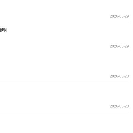
2026-05-29
渐明
2026-05-29
2026-05-28
2026-05-28