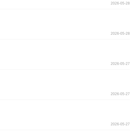
2026-05-28
2026-05-28
2026-05-27
2026-05-27
2026-05-27