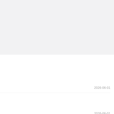
2026-06-01
2026-06-01