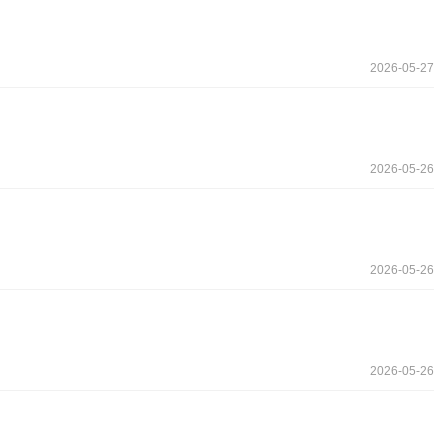
2026-05-27
2026-05-26
2026-05-26
2026-05-26