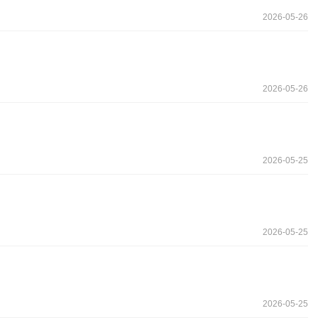
2026-05-26
2026-05-26
2026-05-25
2026-05-25
2026-05-25