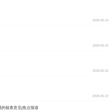
2026-05-24
2026-05-23
2026-05-22
2026-05-22
通的核查意见|焦点报道