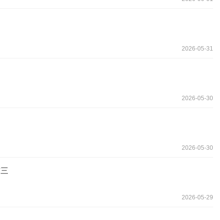
2026-05-31
2026-05-30
2026-05-30
前三
2026-05-29