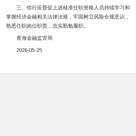
三、你行应督促上述核准任职资格人员持续学习和
掌握经济金融相关法律法规，牢固树立风险合规意识，
熟悉任职岗位职责，忠实勤勉履职。
青海金融监管局
2026-05-25