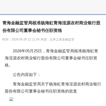
青海金融监管局核准杨海虹青海湟源农村商业银行股
份有限公司董事会秘书任职资格
时间：2026-05-26 12:11:06 来源：证券之星金融监管
2026年05月25日，青海金融监管局核准杨海虹青
海湟源农村商业银行股份有限公司董事会秘书任职资
格。
公告内容如下：
青海金融监管局关于杨海虹青海湟源农村商业银行
股份有限公司董事会秘书任职资格的批复