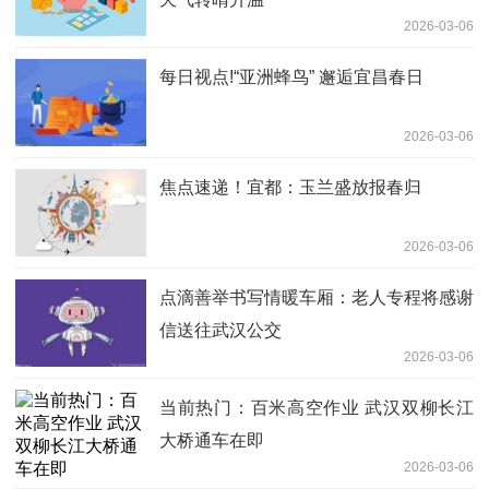
2026-03-06
每日视点!“亚洲蜂鸟” 邂逅宜昌春日
2026-03-06
焦点速递！宜都：玉兰盛放报春归
2026-03-06
点滴善举书写情暖车厢：老人专程将感谢
信送往武汉公交
2026-03-06
当前热门：百米高空作业 武汉双柳长江
大桥通车在即
2026-03-06