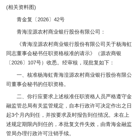
(相关资料图)
青金复〔2026〕42号
青海湟源农村商业银行股份有限公司：
《青海湟源农村商业银行股份有限公司关于杨海虹
同志董事会秘书任职资格核准的请示》（源农商银
〔2026〕107号）收悉。经审核，现批复如下：
一、核准杨海虹青海湟源农村商业银行股份有限公
司董事会秘书的任职资格。
二、你行应要求上述核准任职资格人员严格遵守金
融监管总局有关监管规定，自本行政许可决定作出之日
起3个月内到任，并按要求及时报告到任情况。未在上
述规定期限内到任的，本批复文件失效，由青海金融监
管局办理行政许可注销手续。