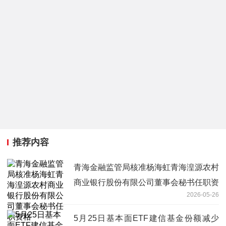
推荐内容
青海金融监管局核准杨海虹青海湟源农村
商业银行股份有限公司董事会秘书任职资
2026-05-26
格
5月25日基本面ETF建信基金份额减少