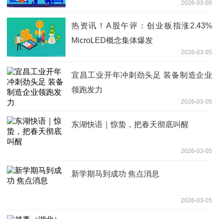
2026-03-05
热资讯！A股午评：创业板指涨2.43%
MicroLED概念集体爆发
2026-03-05
宜昌工业开年冲刺劲头足 装备制造企业
领跑发力
2026-03-05
东湖快语｜惊蛰，把春天彻底叫醒
2026-03-05
新学期马到成功 焦点消息
2026-03-05