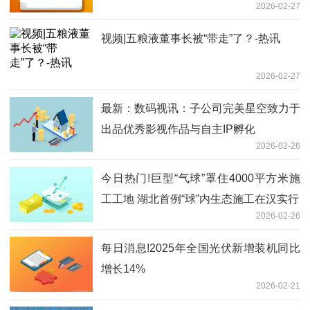
2026-02-27
视频|五粮液董事长被“带走”了？-热讯
2026-02-27
最新：数码视讯：子公司完美星空致力于
出品优秀影视作品与自主IP孵化
2026-02-26
今日热门!巨型“气球”罩住4000平方米施
工工地 湖北首例“球”内生态施工在汉实行
2026-02-26
每日消息!2025年全国光伏新增装机同比
增长14%
2026-02-21