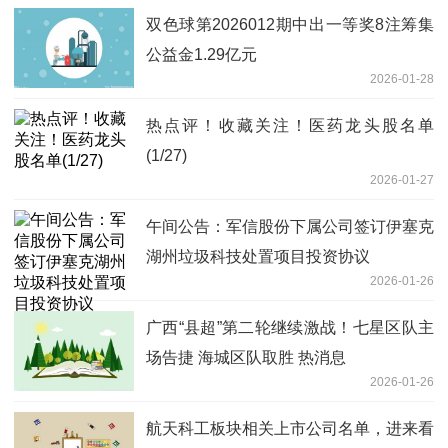
双色球第2026012期中出一等奖8注筹集
公益金1.29亿元
2026-01-28
热点评！收藏关注！医药龙头股名单
(1/27)
2026-01-27
午间公告：军信股份下属公司签订伊塞克
湖州垃圾科技处置项目投资协议
2026-01-26
广西“县超”第二轮继续激战！七星区队主
场告捷 海城区队取胜 热消息
2026-01-26
航天科工板块相关上市公司名单，进来看