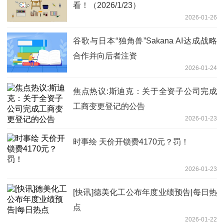
看！（2026/1/23）
2026-01-26
谷歌与日本“独角兽”Sakana AI达成战略
合作并向后者注资
2026-01-24
焦点热议:斯迪克：关于全资子公司完成
工商变更登记的公告
2026-01-23
时事绘 天价开锁费4170元？罚！
2026-01-23
[快讯]德美化工公布年度业绩预告|每日热
点
2026-01-22