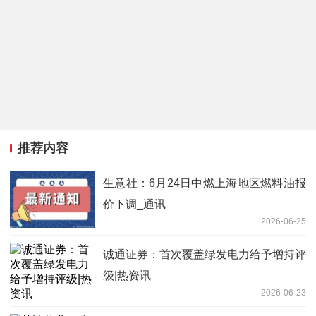
推荐内容
生意社：6月24日中燃上海地区燃料油报
价下调_通讯
2026-06-25
诚通证券：首次覆盖绿发电力给予增持评
级|热资讯
2026-06-23