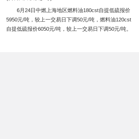
6月24日中燃上海地区燃料油180cst自提低硫报价
5950元/吨，较上一交易日下调50元/吨，燃料油120cst
自提低硫报价6050元/吨，较上一交易日下调50元/吨。