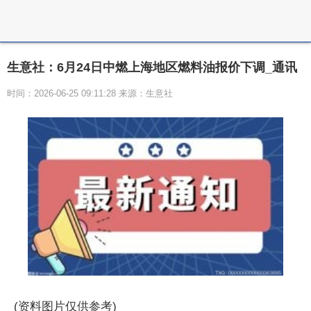
生意社：6月24日中燃上海地区燃料油报价下调_通讯
时间：2026-06-25 09:11:28 来源：生意社
(资料图片仅供参考)