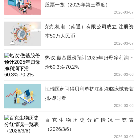
股票一览（2025年第三季度）
2026-03-07
荣凯机电（南通）有限公司成立 注册资
本50万人民币
2026-03-07
热议:傲基股份预计2025年归母净利润下
滑60.3%-70.2%
2026-03-06
恒瑞医药阿得贝利单抗注射液临床试验获
批-即时看
2026-03-06
百克生物历史分红情况一览表
（2026/3/6）
2026-03-06