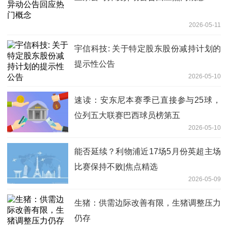
2026-05-11
宇信科技: 关于特定股东股份减持计划的
提示性公告
2026-05-10
速读：安东尼本赛季已直接参与25球，
位列五大联赛巴西球员榜第五
2026-05-10
能否延续？利物浦近17场5月份英超主场
比赛保持不败|焦点精选
2026-05-09
生猪：供需边际改善有限，生猪调整压力
仍存