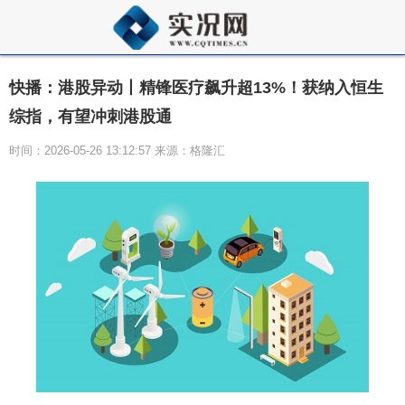
快播：港股异动丨精锋医疗飙升超13%！获纳入恒生
综指，有望冲刺港股通
时间：2026-05-26 13:12:57 来源：格隆汇