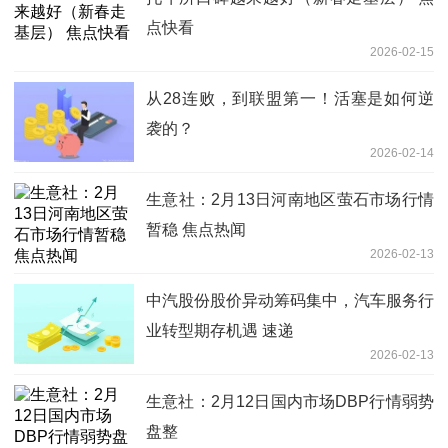
点快看
2026-02-15
从28连败，到联盟第一！活塞是如何逆
袭的？
2026-02-14
生意社：2月13日河南地区萤石市场行情
暂稳 焦点热闻
2026-02-13
中汽股份股价异动筹码集中，汽车服务行
业转型期存机遇 速递
2026-02-13
生意社：2月12日国内市场DBP行情弱势
盘整