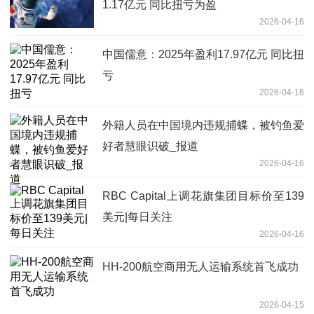
1.17亿元 同比扭亏为盈
2026-04-16
中国儒意：2025年盈利17.97亿元 同比扭
亏
2026-04-16
外籍人员在中国境内违规捕蝶，被钓鱼爱
好者慧眼识破_报道
2026-04-16
RBC Capital上调花旗集团目标价至139
美元|每日关注
2026-04-16
HH-200航空商用无人运输系统首飞成功
2026-04-15