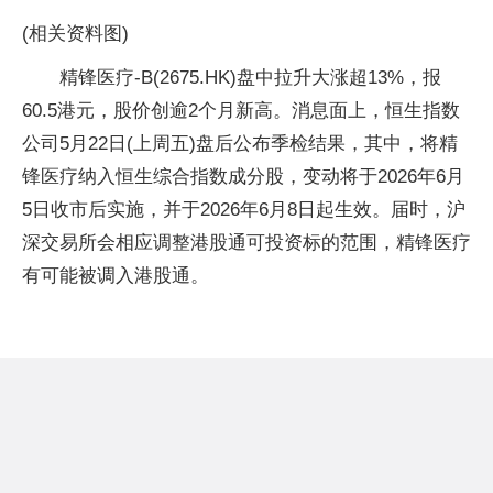
(相关资料图)
精锋医疗-B(2675.HK)盘中拉升大涨超13%，报
60.5港元，股价创逾2个月新高。消息面上，恒生指数
公司5月22日(上周五)盘后公布季检结果，其中，将精
锋医疗纳入恒生综合指数成分股，变动将于2026年6月
5日收市后实施，并于2026年6月8日起生效。届时，沪
深交易所会相应调整港股通可投资标的范围，精锋医疗
有可能被调入港股通。