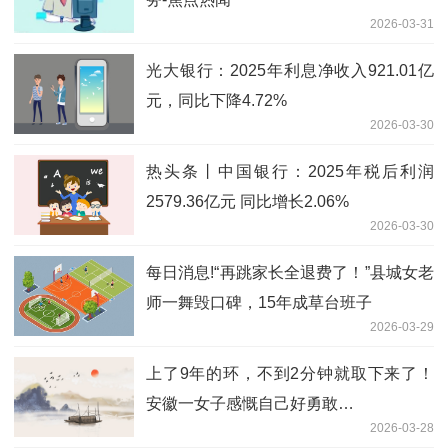
2026-03-31
光大银行：2025年利息净收入921.01亿
元，同比下降4.72%
2026-03-30
热头条丨中国银行：2025年税后利润
2579.36亿元 同比增长2.06%
2026-03-30
每日消息!“再跳家长全退费了！”县城女老
师一舞毁口碑，15年成草台班子
2026-03-29
上了9年的环，不到2分钟就取下来了！
安徽一女子感慨自己好勇敢…
2026-03-28