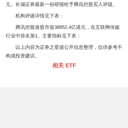
元。长城证券最新一份研报给予腾讯控股买入评级。
机构评级详情见下表：
腾讯控股港股市值38952.4亿港元，在互联网传媒
行业中排名第1。主要指标见下表：
以上内容为证券之星据公开信息整理，仅供参考不
构成投资建议。
相关 ETF