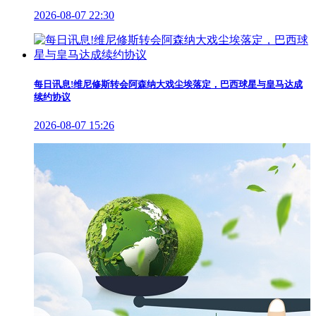
2026-08-07 22:30
每日讯息!维尼修斯转会阿森纳大戏尘埃落定，巴西球星与皇马达成
续约协议
2026-08-07 15:26