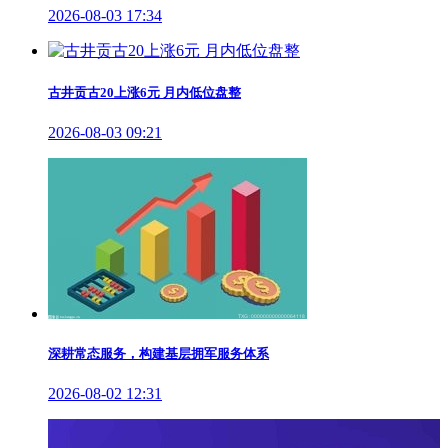
2026-08-03 17:34
古井贡古20上涨6元 月内低位盘整
2026-08-03 09:21
深耕常态服务，构建基层拥军服务体系
2026-08-02 12:31