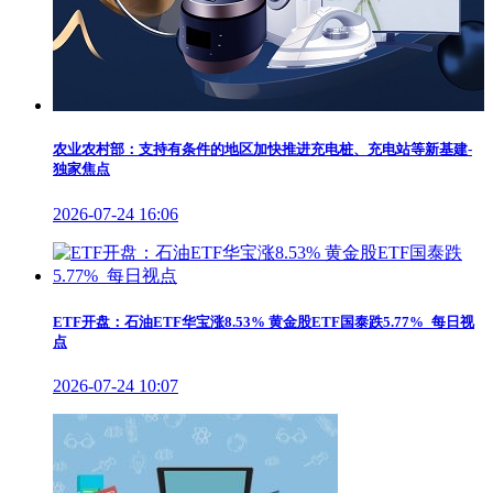
农业农村部：支持有条件的地区加快推进充电桩、充电站等新基建-
独家焦点
2026-07-24 16:06
ETF开盘：石油ETF华宝涨8.53% 黄金股ETF国泰跌5.77%_每日视
点
2026-07-24 10:07