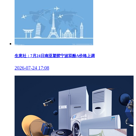
生意社：7月24日南亚塑胶宁波双酚A价格上调
2026-07-24 17:08