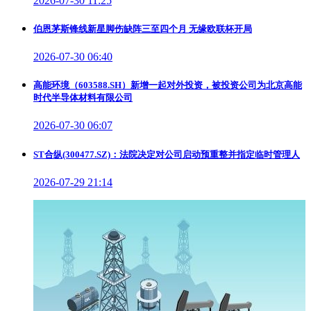
2026-07-30 11:25
伯恩茅斯锋线新星脚伤缺阵三至四个月 无缘欧联杯开局
2026-07-30 06:40
高能环境（603588.SH）新增一起对外投资，被投资公司为北京高能
时代半导体材料有限公司
2026-07-30 06:07
ST合纵(300477.SZ)：法院决定对公司启动预重整并指定临时管理人
2026-07-29 21:14