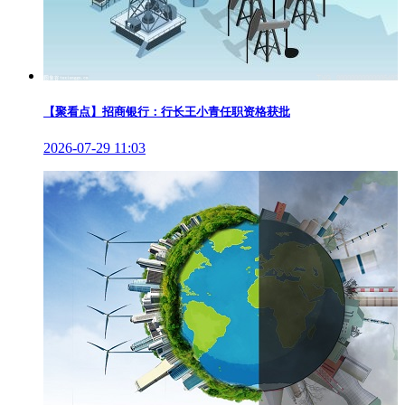
【聚看点】招商银行：行长王小青任职资格获批
2026-07-29 11:03