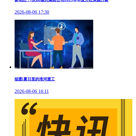
2026-08-06 17:30
组图|夏日里的淮河渡工
2026-08-06 16:11