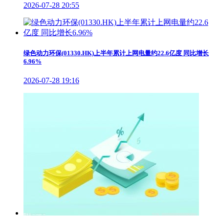
2026-07-28 20:55
绿色动力环保(01330.HK)上半年累计上网电量约22.6亿度 同比增长
6.96%
2026-07-28 19:16