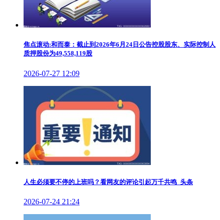
焦点滚动:和而泰：截止到2026年6月24日公告控股股东、实际控制人
质押股份为49,558,119股
2026-07-27 12:09
人生必须要不停的上班吗？看网友的评论引起万千共鸣_头条
2026-07-24 21:24