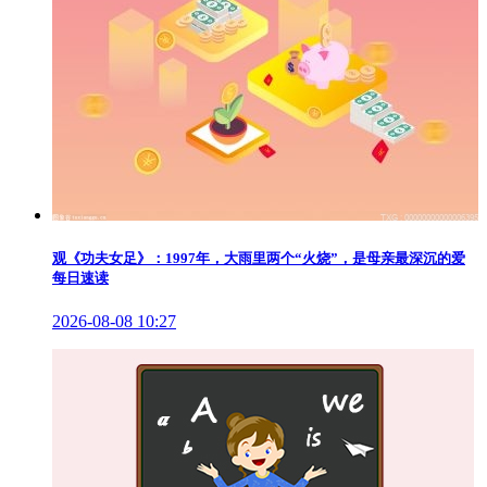
观《功夫女足》：1997年，大雨里两个“火烧”，是母亲最深沉的爱
每日速读
2026-08-08 10:27