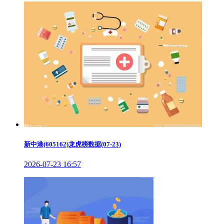
新中港(605162)龙虎榜数据(07-23)
2026-07-23 16:57