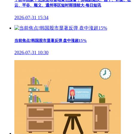
云、平谷、顺义、通州等区短时雨强较大-每日短讯
2026-07-31 15:34
当前焦点!韩国股市显著反弹 盘中涨超15%
2026-07-31 10:30