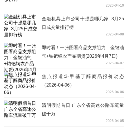
2026-04-10
金融机具上市公司十强是哪几家_3月25
日成交量排行榜
2026-04-08
即时看！一张图看商品支撑阻力：金银油
气+铂钯铜农产品期货(2026年4月7日)
2026-04-07
焦点报道:3-甲基丁醇商品报价动态
（2026-04-06）
2026-04-06
清明假期首日 广东全省高速公路车流量
破千万
2026-04-05