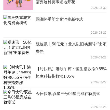
需要这种赛事遍地开花
2026-03-30
国潮热重塑文化消费新模式
2026-03-29
观速讯丨50亿元！北京以旧换新“补”出消
费热
2026-03-28
【时快讯】港股午评：恒生指数涨0.55%
恒生科技指数涨1.05%
2026-03-27
今日快讯:驭星三号06星完成在轨测试
2026-03-25