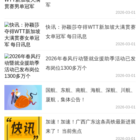
军
2026-03-01
快讯：孙颖莎夺得WTT新加坡大满贯赛
女单冠军 每日讯息
2026-03-01
2026年春风行动暨就业援助季活动已发
布岗位1300多万个
2026-03-01
国航、东航、南航、海航、深航、川航、
厦航，集体公告！
2026-03-01
加速！加速！广西广东这条高铁最新进展
来了！ 当前焦点
2026-03-01