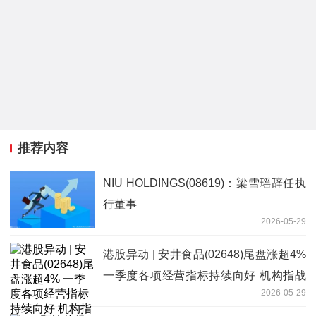
推荐内容
NIU HOLDINGS(08619)：梁雪瑶辞任执
行董事
2026-05-29
港股异动 | 安井食品(02648)尾盘涨超4%
一季度各项经营指标持续向好 机构指战
2026-05-29
略落地效果超预期