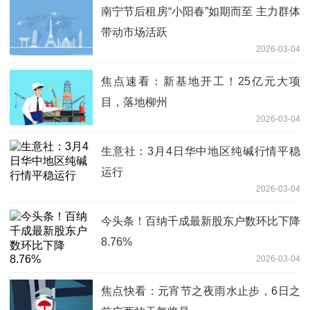
南宁节后租房“小阳春”如期而至 主力群体
带动市场活跃
2026-03-04
焦点速看：新基地开工！25亿元大项
目，落地柳州
2026-03-04
生意社：3月4日华中地区纯碱行情平稳
运行
2026-03-04
今头条！百纳千成最新股东户数环比下降
8.76%
2026-03-04
焦点快看：元宵节之夜雨水止步，6日之