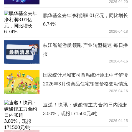
2026-04-20
鹏华基金去年净利润8.01亿元，同比增长
6.74%
2026-04-18
枝江智能游艇领跑 产业转型提速 每日播
报
2026-04-16
国家统计局城市司首席统计师王中华解读
2026年3月份商品住宅销售价格变动情况
2026-04-16
统计数据 精选
速递！快讯：碳酸锂主力合约日内涨超
3.00%，现报171500元/吨
2026-04-15