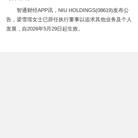
智通财经APP讯，NIU HOLDINGS(08619)发布公
告，梁雪瑶女士已辞任执行董事以追求其他业务及个人
发展，自2026年5月29日起生效。