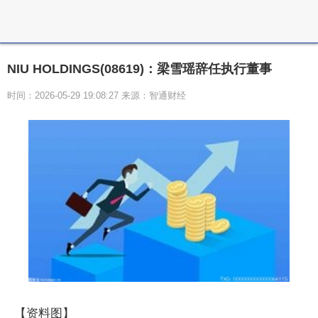
NIU HOLDINGS(08619)：梁雪瑶辞任执行董事
时间：2026-05-29 19:08:27 来源：智通财经
【资料图】