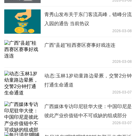
2026-03-08
青秀山发布关于东门客流高峰，错峰分流
入园的通告 当前热议
2026-03-08
广西“县超”桂西赛区赛事好戏连连
2026-03-08
动态:玉林1岁幼童路边晕厥，交警2分钟
打通生命通道
2026-03-07
广西媒体专访印尼驻华大使：中国印尼是
彼此产业价值链中不可或缺的组成部分
2026-03-07