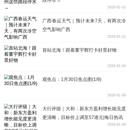
段停水→
2026-01-31
广西春运天气｜预计未来7天，有两次冷
空气影响广西
2026-01-31
首站北海！跟着董宇辉打卡好景好物
2026-01-30
观焦点：1月30日焦点图(1/9)
2026-01-30
大行评级｜大和：新东方盈利增长能见度
更清晰，目标价上调至57港元|每日热讯
2026-01-30