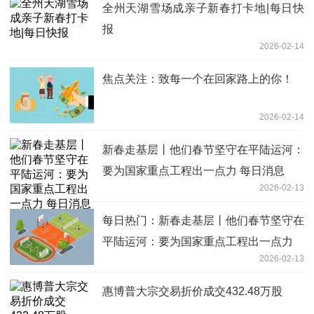
全州天湖雪场成亲子新春打卡地|每日快
报
2026-02-14
焦点关注：致每一个在回家路上的你！
2026-02-14
新春走基层丨他们春节坚守在平陆运河：
要为国家重点工程出一点力 每日消息
2026-02-13
每日热门：新春走基层丨他们春节坚守在
平陆运河：要为国家重点工程出一点力
2026-02-13
惠博普大宗交易折价成交432.48万股