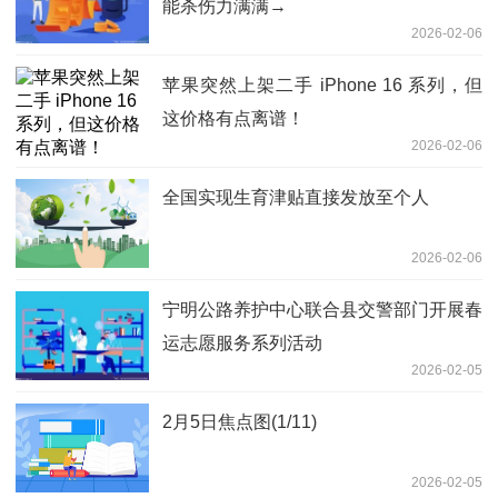
能杀伤力满满→
2026-02-06
苹果突然上架二手 iPhone 16 系列，但
这价格有点离谱！
2026-02-06
全国实现生育津贴直接发放至个人
2026-02-06
宁明公路养护中心联合县交警部门开展春
运志愿服务系列活动
2026-02-05
2月5日焦点图(1/11)
2026-02-05