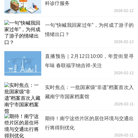
科诊疗服务
2026-02-12
一句“快喊我回家过年”，为何成了游子的
情绪出口？
2026-02-12
直播预告｜2月12日10:00，年货街里寻
年味 春联福字纳吉祥-关注
2026-02-12
实时焦点：一批国家级“非遗”档案首次入
藏南宁市国家档案馆
2026-02-11
期待！南宁这些片区的居住环境与交通出
行将得到优化
2026-02-11