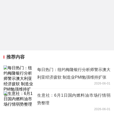
推荐内容
每日热门：纽约梅隆银行分析师警示澳大
利亚经济疲软 制造业PMI勉强维持扩张
2026-06-01
生意社：6月1日国内燃料油市场行情弱
势整理
2026-06-01