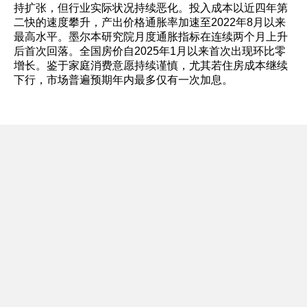
持扩张，但行业实际状况持续恶化。投入成本以近四年第
二快的速度攀升，产出价格通胀率加速至2022年8月以来
最高水平。墨尔本研究院月度通胀指标在连续两个月上升
后首次回落。全国房价自2025年1月以来首次出现环比零
增长。鉴于家庭消费意愿持续谨慎，尤其若住房成本继续
下行，市场普遍预期年内最多仅有一次加息。