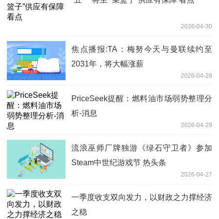
2026-04-30
焦点播报:TA：梅努今天与曼联续约至
2031年，将大幅涨薪
2026-04-29
PriceSeek提醒：燃料油市场弱势整理分
析-消息
2026-04-29
流浪巫师厂牌独游《绿石守卫者》参加
Steam中世纪游戏节 热头条
2026-04-27
一季度收支双向发力，以财政之力撑经济
之稳