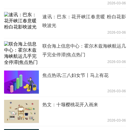
2026-03-06
速讯：巴东：花开峡江春意暖 粉白花影
映波光
2026-03-06
联合海上信息中心：霍尔木兹海峡航运几
乎完全停滞|焦点热门
2026-03-06
焦点热讯:三八妇女节丨马上有花
2026-03-06
热文：十堰樱桃花开入画来
2026-03-06