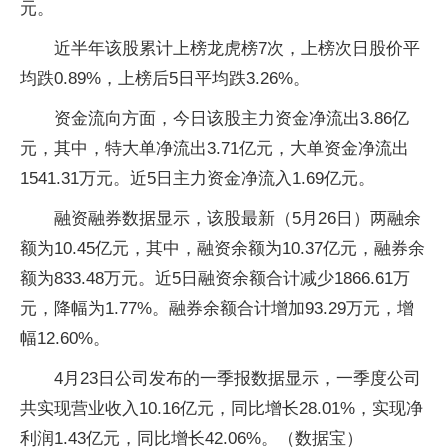
元。
近半年该股累计上榜龙虎榜7次，上榜次日股价平
均跌0.89%，上榜后5日平均跌3.26%。
资金流向方面，今日该股主力资金净流出3.86亿
元，其中，特大单净流出3.71亿元，大单资金净流出
1541.31万元。近5日主力资金净流入1.69亿元。
融资融券数据显示，该股最新（5月26日）两融余
额为10.45亿元，其中，融资余额为10.37亿元，融券余
额为833.48万元。近5日融资余额合计减少1866.61万
元，降幅为1.77%。融券余额合计增加93.29万元，增
幅12.60%。
4月23日公司发布的一季报数据显示，一季度公司
共实现营业收入10.16亿元，同比增长28.01%，实现净
利润1.43亿元，同比增长42.06%。（数据宝）