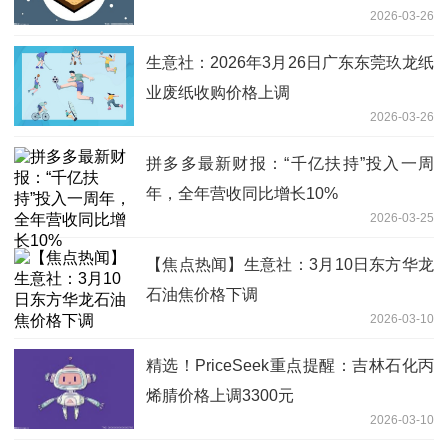
2026-03-26
生意社：2026年3月26日广东东莞玖龙纸
业废纸收购价格上调
2026-03-26
拼多多最新财报：“千亿扶持”投入一周
年，全年营收同比增长10%
2026-03-25
【焦点热闻】生意社：3月10日东方华龙
石油焦价格下调
2026-03-10
精选！PriceSeek重点提醒：吉林石化丙
烯腈价格上调3300元
2026-03-10