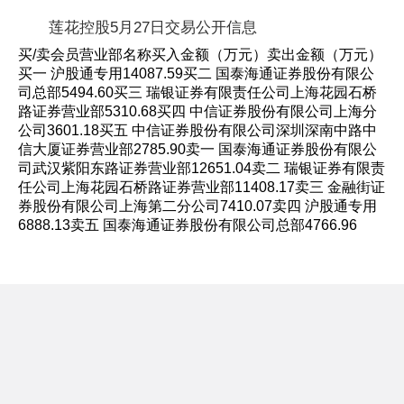
莲花控股5月27日交易公开信息
买/卖会员营业部名称买入金额（万元）卖出金额（万元）
买一 沪股通专用14087.59买二 国泰海通证券股份有限公
司总部5494.60买三 瑞银证券有限责任公司上海花园石桥
路证券营业部5310.68买四 中信证券股份有限公司上海分
公司3601.18买五 中信证券股份有限公司深圳深南中路中
信大厦证券营业部2785.90卖一 国泰海通证券股份有限公
司武汉紫阳东路证券营业部12651.04卖二 瑞银证券有限责
任公司上海花园石桥路证券营业部11408.17卖三 金融街证
券股份有限公司上海第二分公司7410.07卖四 沪股通专用
6888.13卖五 国泰海通证券股份有限公司总部4766.96