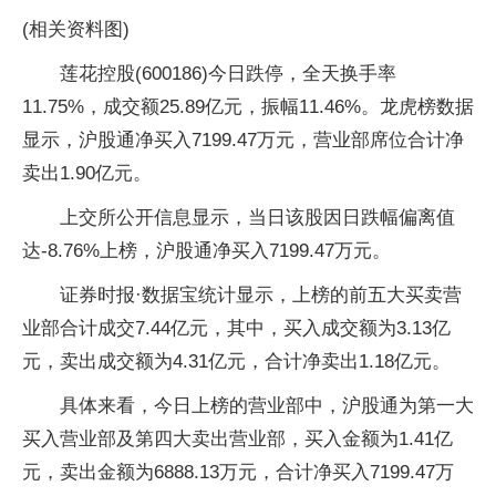
(相关资料图)
莲花控股(600186)今日跌停，全天换手率
11.75%，成交额25.89亿元，振幅11.46%。龙虎榜数据
显示，沪股通净买入7199.47万元，营业部席位合计净
卖出1.90亿元。
上交所公开信息显示，当日该股因日跌幅偏离值
达-8.76%上榜，沪股通净买入7199.47万元。
证券时报·数据宝统计显示，上榜的前五大买卖营
业部合计成交7.44亿元，其中，买入成交额为3.13亿
元，卖出成交额为4.31亿元，合计净卖出1.18亿元。
具体来看，今日上榜的营业部中，沪股通为第一大
买入营业部及第四大卖出营业部，买入金额为1.41亿
元，卖出金额为6888.13万元，合计净买入7199.47万