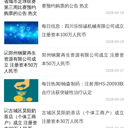
赛预约购票的公告 热文
2026-04-19
每日信息：四川乐恒诚机械有限公司成立
注册资本100万人民币
2026-04-18
郑州钢聚再生资源有限公司成立 注册资
本50万人民币
2026-04-17
每日热闻!翰森制药：注射用HS-20093联
合疗法获突破性治疗认定
2026-04-16
古城区昊阳奶茶店（个体工商户）成立
注册资本30万人民币