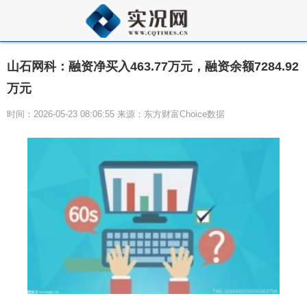
山石网科：融资净买入463.77万元，融资余额7284.92
万元
时间：2026-05-23 08:06:55 来源：东方财富Choice数据