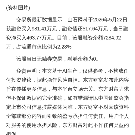
(资料图片)
交易所最新数据显示，山石网科于2026年5月22日
获融资买入981.41万元，融资偿还517.64万元，当日融
资净买入463.77万元。目前，该股融资余额7284.92
万，占流通市值比例为2.28%。
该股当日无融券交易，融券余额为0。
免责声明：本文基于AI生产，仅供参考，不构成任
何投资建议，据此操作风险自担。东方财富发布此内容
旨在传播更多信息，与本平台立场无关。东方财富力求
但不保证数据的完全准确，如有错漏请以中国证监会指
定上市公司信息披露媒体为准，东方财富不对因该资料
全部或部分内容而引致的盈亏承担任何责任。用户个人
对服务的使用承担风险，东方财富对此不作任何类型的
担保。