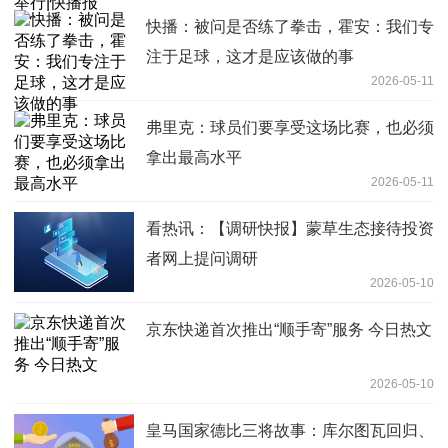
快播：被问是否练了拳击，霍安：我们专
注于足球，这才是应该做的事
2026-05-11
弗里克：球员们要享受这场比赛，也必须
拿出最高水平
2026-05-11
看热讯：【调研快报】蒙草生态接待投资
者网上提问调研
2026-05-10
京东快递首次推出“顺手寄”服务 今日热文
2026-05-10
皇马国家德比三将故事：库尔图瓦回归、