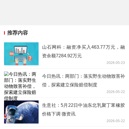
推荐内容
山石网科：融资净买入463.77万元，融
资余额7284.92万元
2026-05-23
今日热讯：两部门：落实野生动物致害补
偿，探索建立保险赔偿制度
2026-05-22
生意社：5月22日中油东北乳聚丁苯橡胶
价格下调 微资讯
2026-05-22