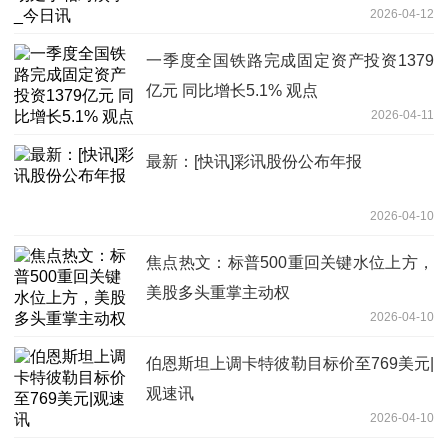
2026-04-12
一季度全国铁路完成固定资产投资1379
亿元 同比增长5.1% 观点
2026-04-11
最新：[快讯]彩讯股份公布年报
2026-04-10
焦点热文：标普500重回关键水位上方，
美股多头重掌主动权
2026-04-10
伯恩斯坦上调卡特彼勒目标价至769美元|
观速讯
2026-04-10