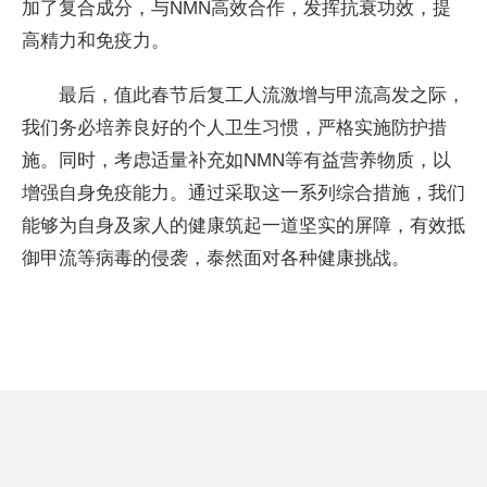
加了复合成分，与NMN高效合作，发挥抗衰功效，提
高精力和免疫力。
最后，值此春节后复工人流激增与甲流高发之际，
我们务必培养良好的个人卫生习惯，严格实施防护措
施。同时，考虑适量补充如NMN等有益营养物质，以
增强自身免疫能力。通过采取这一系列综合措施，我们
能够为自身及家人的健康筑起一道坚实的屏障，有效抵
御甲流等病毒的侵袭，泰然面对各种健康挑战。