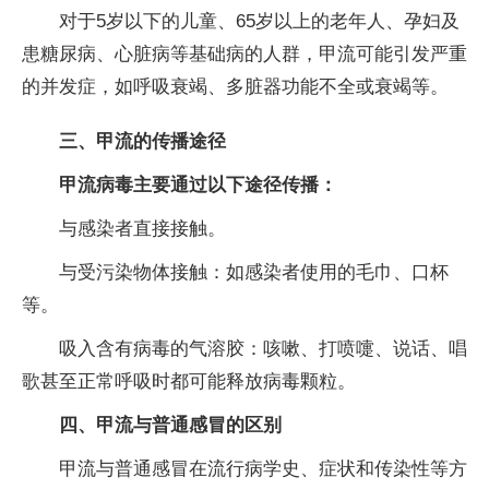
对于5岁以下的儿童、65岁以上的老年人、孕妇及
患糖尿病、心脏病等基础病的人群，甲流可能引发严重
的并发症，如呼吸衰竭、多脏器功能不全或衰竭等。
三、甲流的传播途径
甲流病毒主要通过以下途径传播：
与感染者直接接触。
与受污染物体接触：如感染者使用的毛巾、口杯
等。
吸入含有病毒的气溶胶：咳嗽、打喷嚏、说话、唱
歌甚至正常呼吸时都可能释放病毒颗粒。
四、甲流与普通感冒的区别
甲流与普通感冒在流行病学史、症状和传染性等方