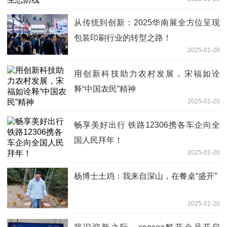
从传统到创新：2025华南展全方位呈现
包装印刷行业的转型之路！
2025-01-20
用创新科技助力农村发展，宋福如诠
释“中国农民”精神
2025-01-20
畅享美好出行 铁路12306携各车企向全
国人民拜年！
2025-01-20
杨博士土鸡：我来自深山，在餐桌“盛开”
2025-01-20