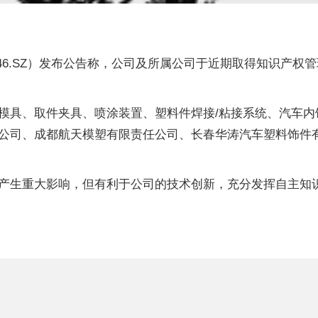
0446.SZ）发布公告称，公司及所属公司于近期取得知识产权
模具、取件夹具、喷涂装置、塑料件焊接/粘接系统、汽车内
公司、成都航天模塑有限责任公司、长春华涛汽车塑料饰件
产生重大影响，但有利于公司的技术创新，充分发挥自主知