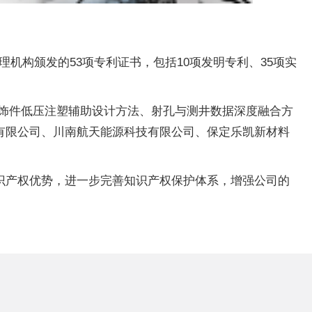
管理机构颁发的53项专利证书，包括10项发明专利、35项实
饰件低压注塑辅助设计方法、射孔与测井数据深度融合方
有限公司、川南航天能源科技有限公司、保定乐凯新材料
识产权优势，进一步完善知识产权保护体系，增强公司的