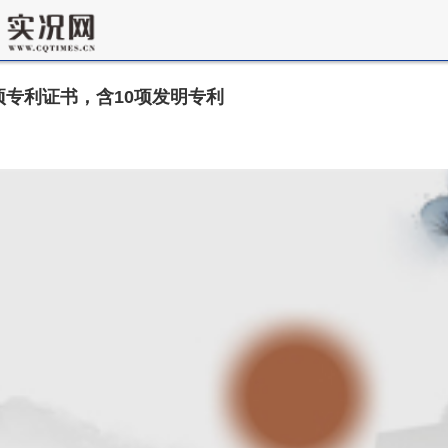
3项专利证书，含10项发明专利