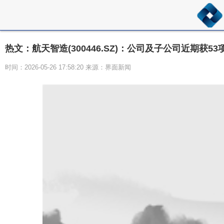
热文：航天智造(300446.SZ)：公司及子公司近期获5
时间：2026-05-26 17:58:20 来源：界面新闻