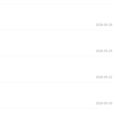
2026-05-26
2026-05-25
2026-05-22
2026-05-20