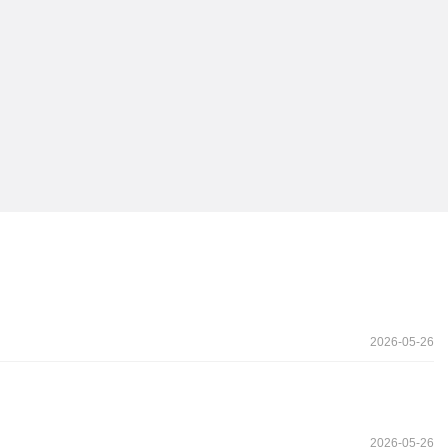
2026-05-26
2026-05-26