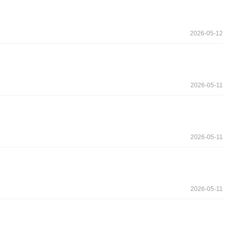
2026-05-12
2026-05-11
2026-05-11
2026-05-11