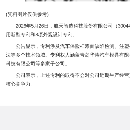
(资料图片仅供参考)
2026年5月26日，航天智造科技股份有限公司（30
用新型专利和8项外观设计专利。
公告显示，专利涉及汽车保险杠漆面缺陷检测、注塑
法等多个技术领域。专利权人涵盖青岛华涛汽车模具有限
科技有限公司等多家子公司。
公司表示，上述专利的取得不会对公司近期生产经营
核心竞争力。