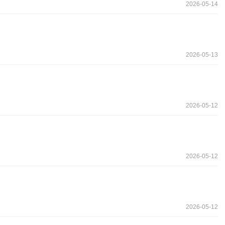
2026-05-14
2026-05-13
2026-05-12
2026-05-12
2026-05-12