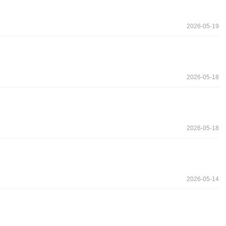
2026-05-19
2026-05-18
2026-05-18
2026-05-14