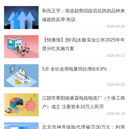
和讯王宇：筛选趋势回踩后抗跌的品种来
做超跌反弹 热议
2026-06-26
【快播报】[快讯]太极实业公布2025年年
度分红实施方案
2026-06-22
5月 全社会用电量同比增长6.9%
2026-06-20
江阴市青阳镇睿霖电线电缆厂（个体工商
户）成立 注册资本10万人民币
2026-06-19
北京市神舟保险代理被罚30万元：利用