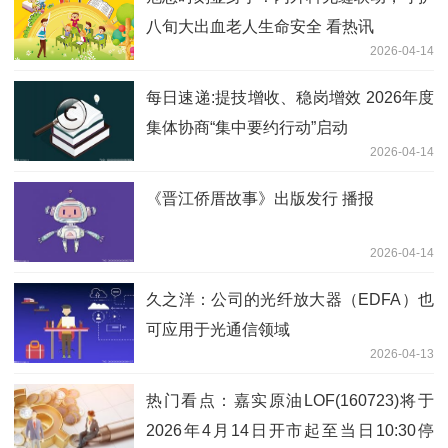
八旬大出血老人生命安全 看热讯
2026-04-14
每日速递:提技增收、稳岗增效 2026年度
集体协商“集中要约行动”启动
2026-04-14
《晋江侨厝故事》出版发行 播报
2026-04-14
久之洋：公司的光纤放大器（EDFA）也
可应用于光通信领域
2026-04-13
热门看点：嘉实原油LOF(160723)将于
2026年4月14日开市起至当日10:30停