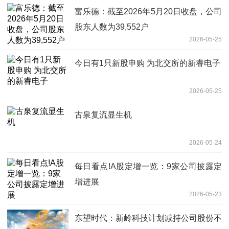
富乐德：截至2026年5月20日收盘，公司
股东人数为39,552户
2026-05-25
今日有1只新股申购 为北交所的新睿电子
2026-05-25
古泉复流显生机
2026-05-24
每日看点!A股定增一览：9家公司披露定
增进展
2026-05-23
东望时代：新岭科技计划减持公司股份不