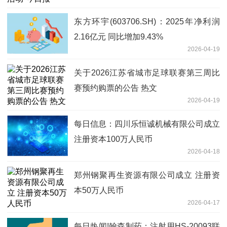
东方环宇(603706.SH)：2025年净利润
2.16亿元 同比增加9.43%
2026-04-19
关于2026江苏省城市足球联赛第三周比
赛预约购票的公告 热文
2026-04-19
每日信息：四川乐恒诚机械有限公司成立
注册资本100万人民币
2026-04-18
郑州钢聚再生资源有限公司成立 注册资
本50万人民币
2026-04-17
每日热闻!翰森制药：注射用HS-20093联