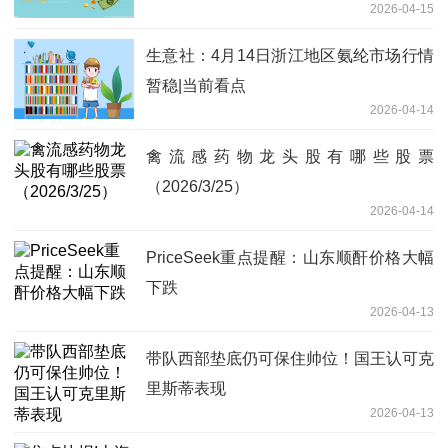
2026-04-15
生意社：4月14日浙江地区氨纶市场行情
暂稳|当前看点
2026-04-14
禽流感药物龙头股有哪些股票
（2026/3/25）
2026-04-14
PriceSeek重点提醒：山东顺酐价格大幅
下跌
2026-04-13
带队西部垫底仍可保住帅位！国王认可克
里斯蒂表现
2026-04-13