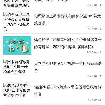
2026-04-10
伯恩斯坦上调卡特彼勒目标价至769美元|
观速讯
2026-04-10
焦点精选！汽车零部件相关企业排名前十
的有哪些（2025第四季度净利率榜）
2026-04-10
日本首相称将从5月初进一步释放石油储
备
2026-04-10
储能20强排行榜|第四季度股票营收增幅
排名
2026-04-09