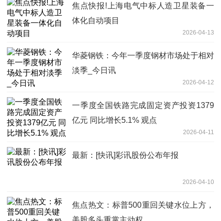
焦点快报!上海电气中标人造卫星装备一
体化自动项目
2026-04-13
华菱钢铁：今年一季度钢材市场处于相对
淡季_今日讯
2026-04-12
一季度全国铁路完成固定资产投资1379
亿元 同比增长5.1% 观点
2026-04-11
最新：[快讯]彩讯股份公布年报
2026-04-10
焦点热文：标普500重回关键水位上方，
美股多头重掌主动权