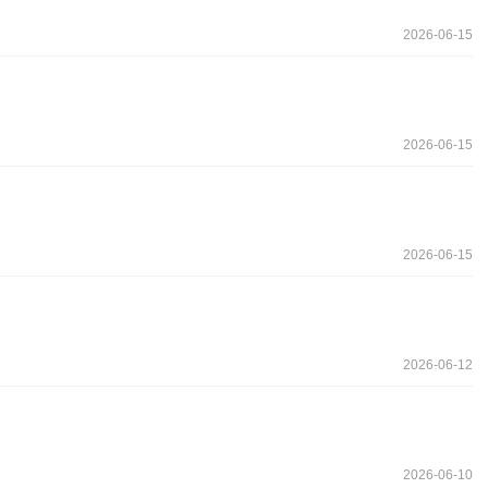
2026-06-15
2026-06-15
2026-06-15
2026-06-12
2026-06-10