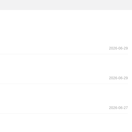
2026-06-29
2026-06-29
2026-06-27