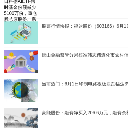
股票行情快报：福达股份（603166）6月1
唐山金融监管分局核准韩志伟遵化市农村
当前热门：6月1日印制电路板板块跌幅达3
豪能股份：融资净买入206.6万元，融资余额