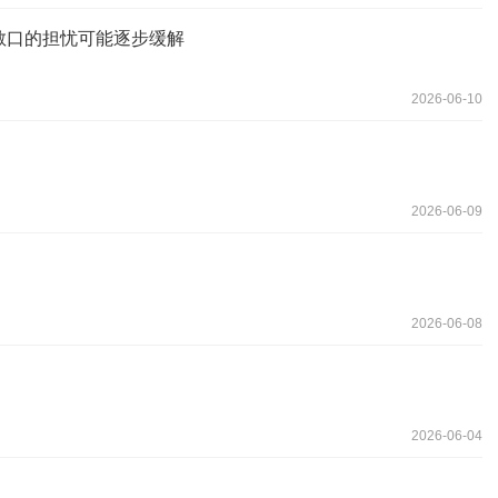
敞口的担忧可能逐步缓解
2026-06-10
2026-06-09
2026-06-08
2026-06-04