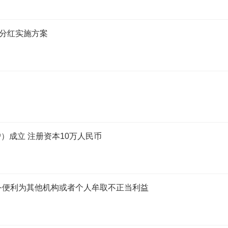
度分红实施方案
）成立 注册资本10万人民币
务便利为其他机构或者个人牟取不正当利益