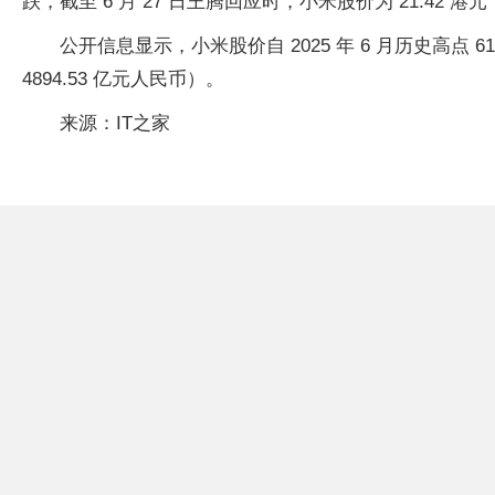
跌，截至 6 月 27 日王腾回应时，小米股价为 21.42 
公开信息显示，小米股价自 2025 年 6 月历史高点 
4894.53 亿元人民币）。
来源：IT之家