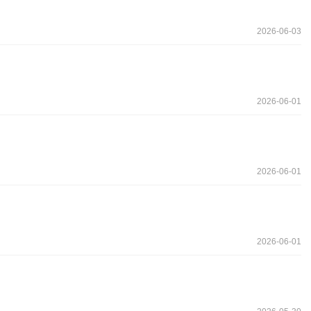
2026-06-03
2026-06-01
2026-06-01
2026-06-01