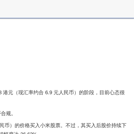
8 港元（现汇率约合 6.9 元人民币）的阶段，目前心态很
否合规。
27 元人民币）的价格买入小米股票。不过，其买入后股价持续下