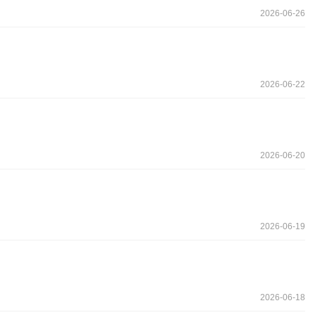
2026-06-26
2026-06-22
2026-06-20
2026-06-19
2026-06-18