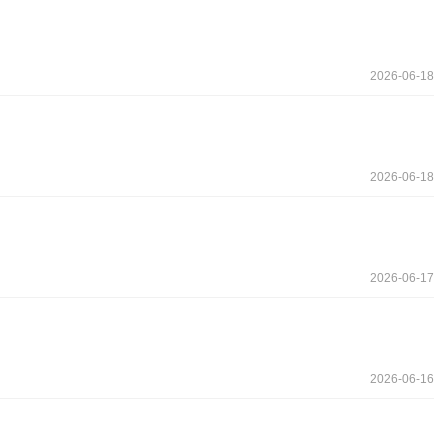
2026-06-18
2026-06-18
2026-06-17
2026-06-16