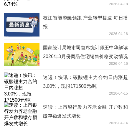
2026-04-18
枝江智能游艇领跑 产业转型提速 每日播
报
2026-04-16
国家统计局城市司首席统计师王中华解读
2026年3月份商品住宅销售价格变动情况
2026-04-16
统计数据 精选
速递！快讯：碳酸锂主力合约日内涨超
3.00%，现报171500元/吨
2026-04-15
速读：上市银行发力养老金融 开户数和
缴存额爆发式增长
2026-04-14