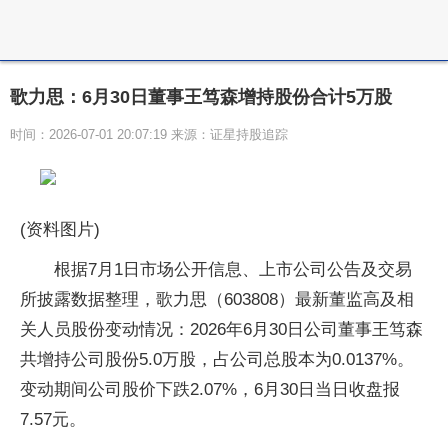
歌力思：6月30日董事王笃森增持股份合计5万股
时间：2026-07-01 20:07:19 来源：证星持股追踪
(资料图片)
根据7月1日市场公开信息、上市公司公告及交易
所披露数据整理，歌力思（603808）最新董监高及相
关人员股份变动情况：2026年6月30日公司董事王笃森
共增持公司股份5.0万股，占公司总股本为0.0137%。
变动期间公司股价下跌2.07%，6月30日当日收盘报
7.57元。