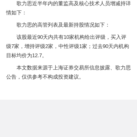
歌力思近半年内的董监高及核心技术人员增减持详
情如下：
歌力思的高管列表及最新持股情况如下：
该股最近90天内共有10家机构给出评级，买入评
级7家，增持评级2家，中性评级1家；过去90天内机构
目标均价为12.7。
本文数据来源于上海证券交易所信息披露、歌力思
公告，仅供参考不构成投资建议。