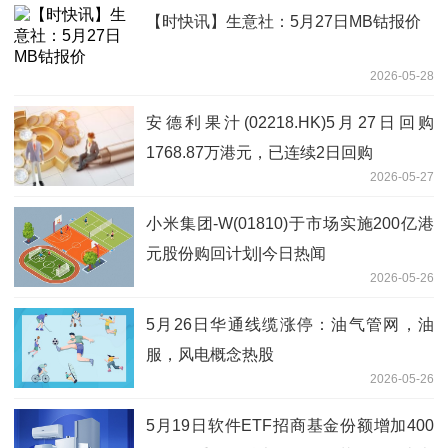
【时快讯】生意社：5月27日MB钴报价
2026-05-28
安德利果汁(02218.HK)5月27日回购
1768.87万港元，已连续2日回购
2026-05-27
小米集团-W(01810)于市场实施200亿港
元股份购回计划|今日热闻
2026-05-26
5月26日华通线缆涨停：油气管网，油
服，风电概念热股
2026-05-26
5月19日软件ETF招商基金份额增加400