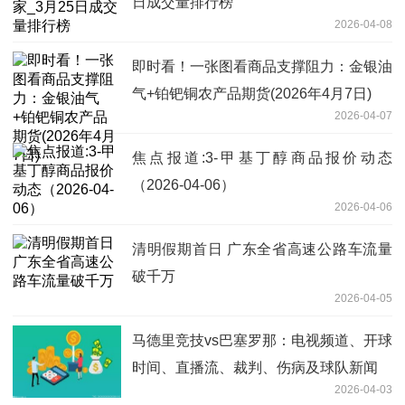
日成交量排行榜
2026-04-08
即时看！一张图看商品支撑阻力：金银油
气+铂钯铜农产品期货(2026年4月7日)
2026-04-07
焦点报道:3-甲基丁醇商品报价动态
（2026-04-06）
2026-04-06
清明假期首日 广东全省高速公路车流量
破千万
2026-04-05
马德里竞技vs巴塞罗那：电视频道、开球
时间、直播流、裁判、伤病及球队新闻
2026-04-03