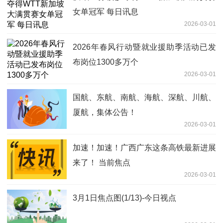
女单冠军 每日讯息
2026-03-01
2026年春风行动暨就业援助季活动已发
布岗位1300多万个
2026-03-01
国航、东航、南航、海航、深航、川航、
厦航，集体公告！
2026-03-01
加速！加速！广西广东这条高铁最新进展
来了！ 当前焦点
2026-03-01
3月1日焦点图(1/13)-今日视点