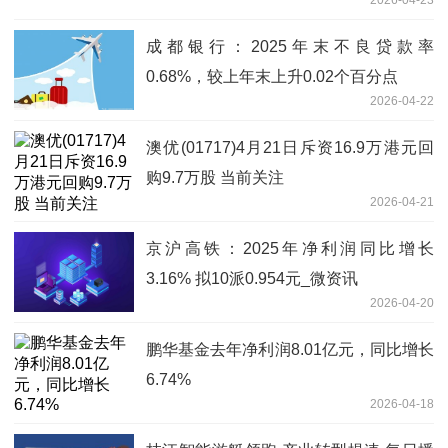
成都银行：2025年末不良贷款率
0.68%，较上年末上升0.02个百分点
2026-04-22
澳优(01717)4月21日斥资16.9万港元回
购9.7万股 当前关注
2026-04-21
京沪高铁：2025年净利润同比增长
3.16% 拟10派0.954元_微资讯
2026-04-20
鹏华基金去年净利润8.01亿元，同比增长
6.74%
2026-04-18