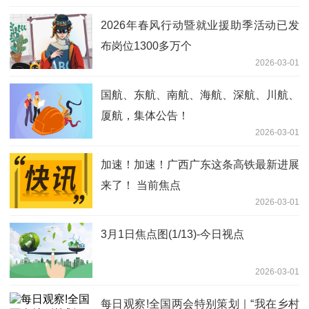
2026年春风行动暨就业援助季活动已发
布岗位1300多万个
2026-03-01
国航、东航、南航、海航、深航、川航、
厦航，集体公告！
2026-03-01
加速！加速！广西广东这条高铁最新进展
来了！ 当前焦点
2026-03-01
3月1日焦点图(1/13)-今日视点
2026-03-01
每日观察!全国两会特别策划｜“我在乡村