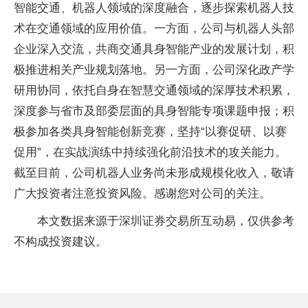
智能交通、机器人领域的深度融合，逐步探索机器人技
术在交通领域的应用价值。一方面，公司与机器人头部
企业深入交流，共商交通具身智能产业的发展计划，积
极推进相关产业规划落地。另一方面，公司深化政产学
研用协同，依托自身在智慧交通领域的深厚技术积累，
深度参与省市及部委层面的具身智能专项课题申报；积
极参加各类具身智能创新竞赛，坚持“以赛促研、以赛
促用”，在实战演练中持续强化前沿技术的攻关能力。
截至目前，公司机器人业务尚未形成规模化收入，敬请
广大投资者注意投资风险。感谢您对公司的关注。
本文数据来源于深圳证券交易所互动易，仅供参考
不构成投资建议。