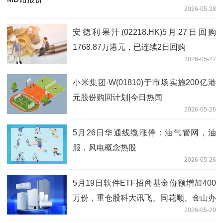
2026-05-28
安德利果汁(02218.HK)5月27日回购
1768.87万港元，已连续2日回购
2026-05-27
小米集团-W(01810)于市场实施200亿港
元股份购回计划|今日热闻
2026-05-26
5月26日华通线缆涨停：油气管网，油
服，风电概念热股
2026-05-26
5月19日软件ETF招商基金份额增加400
万份，重仓股科大讯飞、同花顺、金山办
2026-05-20
公