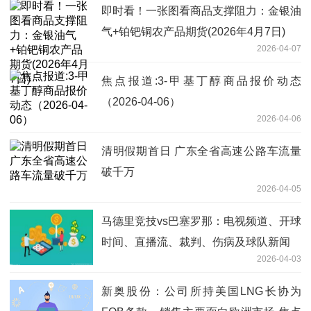
即时看！一张图看商品支撑阻力：金银油
气+铂钯铜农产品期货(2026年4月7日)
2026-04-07
焦点报道:3-甲基丁醇商品报价动态
（2026-04-06）
2026-04-06
清明假期首日 广东全省高速公路车流量
破千万
2026-04-05
马德里竞技vs巴塞罗那：电视频道、开球
时间、直播流、裁判、伤病及球队新闻
2026-04-03
新奥股份：公司所持美国LNG长协为