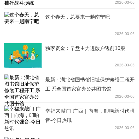
2026-03-06
这个春天，总要来一趟南宁吧
2026-03-06
独家资金：早盘主力进散户逃前10股
2026-03-06
最新：湖北省图书馆旧址保护修缮工程开
工 系全国首家官办公共图书馆
2026-03-06
幸福来敲门·广西｜向海，叩响新时代强
音-今日热讯
2026-03-06