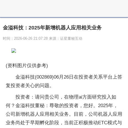
金溢科技：2025年新增机器人应用相关业务
时间：2026-06-26 21:07:28 来源：证星董秘互动
(资料图片仅供参考)
金溢科技(002869)06月26日在投资者关系平台上答
复投资者关心的问题。
投资者：请问贵公司，在物理ai方面研究投入如
何？金溢科技董秘：尊敬的投资者，您好。2025年，
公司新增机器人应用相关业务。目前，公司机器人应用
业务尚处于早期孵化阶段，当前正积极推动ETC模式与