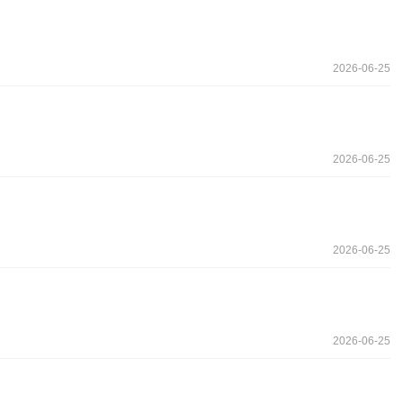
2026-06-25
2026-06-25
2026-06-25
2026-06-25