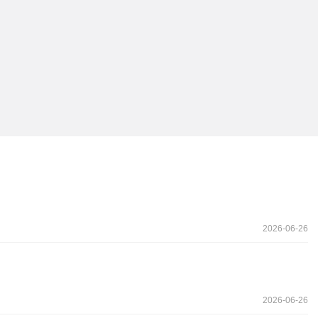
2026-06-26
2026-06-26