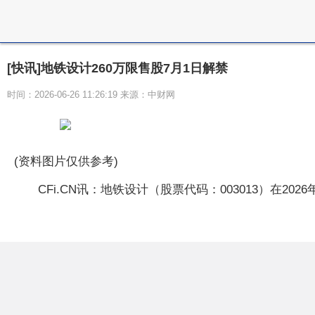
[快讯]地铁设计260万限售股7月1日解禁
时间：2026-06-26 11:26:19 来源：中财网
(资料图片仅供参考)
CFi.CN讯：地铁设计（股票代码：003013）在2026