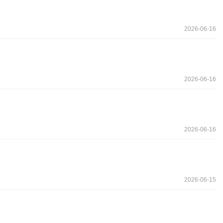
2026-06-16
2026-06-16
2026-06-16
2026-06-15