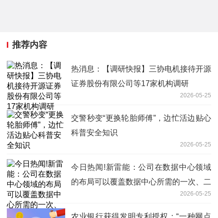
推荐内容
热消息：【调研快报】三协电机接待开源
证券股份有限公司等17家机构调研
2026-05-25
交警秒变“更换轮胎师傅”，边忙活边贴心
科普安全知识
2026-05-25
今日热闻!新雷能：公司在数据中心领域
的布局可以覆盖数据中心所需的一次、二
2026-05-25
次和三次电源
农业银行获得发明专利授权：“一种网点