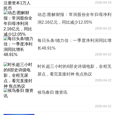
2026-04-23
动态:图解财报：常润股份全年归母净利
润2.16亿元，同比减少12.05%
2026-04-22
每日头条!德力佳：一季度净利润同比增
长48.91%
2026-04-22
时长超三小时的6部史诗级电影，全程无
尿点，看完直接封神 焦点热议
2026-04-22
候鸟春归 微资讯
2026-04-22