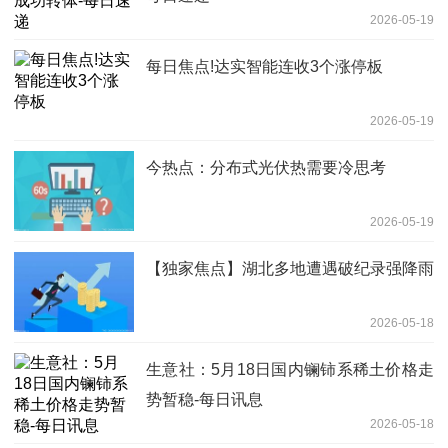
2026-05-19
每日焦点!达实智能连收3个涨停板
2026-05-19
今热点：分布式光伏热需要冷思考
2026-05-19
【独家焦点】湖北多地遭遇破纪录强降雨
2026-05-18
生意社：5月18日国内镧铈系稀土价格走
势暂稳-每日讯息
2026-05-18