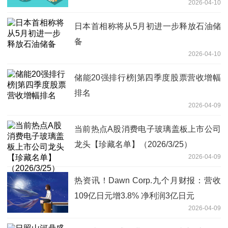
2026-04-10
日本首相称将从5月初进一步释放石油储
备
2026-04-10
储能20强排行榜|第四季度股票营收增幅
排名
2026-04-09
当前热点A股消费电子玻璃盖板上市公司
龙头【珍藏名单】（2026/3/25）
2026-04-09
热资讯！Dawn Corp.九个月财报：营收
109亿日元增3.8% 净利润3亿日元
2026-04-09