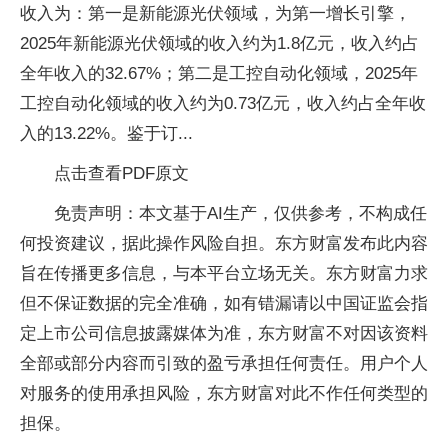
收入为：第一是新能源光伏领域，为第一增长引擎，
2025年新能源光伏领域的收入约为1.8亿元，收入约占
全年收入的32.67%；第二是工控自动化领域，2025年
工控自动化领域的收入约为0.73亿元，收入约占全年收
入的13.22%。鉴于订...
点击查看PDF原文
免责声明：本文基于AI生产，仅供参考，不构成任
何投资建议，据此操作风险自担。东方财富发布此内容
旨在传播更多信息，与本平台立场无关。东方财富力求
但不保证数据的完全准确，如有错漏请以中国证监会指
定上市公司信息披露媒体为准，东方财富不对因该资料
全部或部分内容而引致的盈亏承担任何责任。用户个人
对服务的使用承担风险，东方财富对此不作任何类型的
担保。