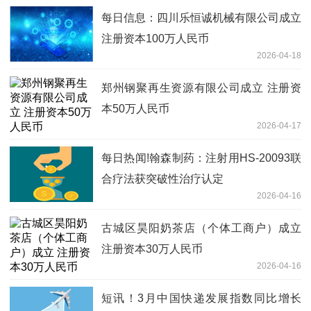
每日信息：四川乐恒诚机械有限公司成立
注册资本100万人民币
2026-04-18
郑州钢聚再生资源有限公司成立 注册资
本50万人民币
2026-04-17
每日热闻!翰森制药：注射用HS-20093联
合疗法获突破性治疗认定
2026-04-16
古城区昊阳奶茶店（个体工商户）成立
注册资本30万人民币
2026-04-16
短讯！3月中国快递发展指数同比增长