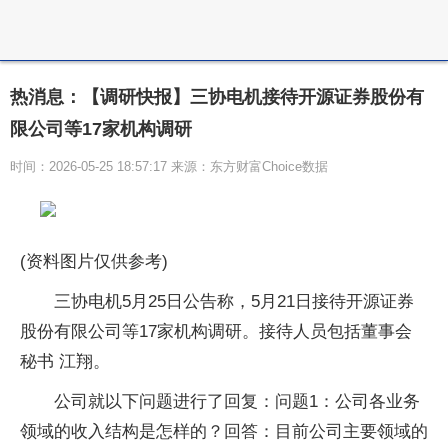
热消息：【调研快报】三协电机接待开源证券股份有
限公司等17家机构调研
时间：2026-05-25 18:57:17 来源：东方财富Choice数据
(资料图片仅供参考)
三协电机5月25日公告称，5月21日接待开源证券
股份有限公司等17家机构调研。接待人员包括董事会
秘书 江翔。
公司就以下问题进行了回复：问题1：公司各业务
领域的收入结构是怎样的？回答：目前公司主要领域的