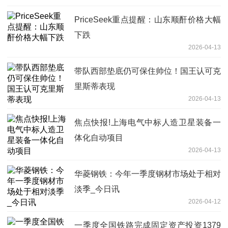
PriceSeek重点提醒：山东顺酐价格大幅
下跌
2026-04-13
带队西部垫底仍可保住帅位！国王认可克
里斯蒂表现
2026-04-13
焦点快报!上海电气中标人造卫星装备一
体化自动项目
2026-04-13
华菱钢铁：今年一季度钢材市场处于相对
淡季_今日讯
2026-04-12
一季度全国铁路完成固定资产投资1379