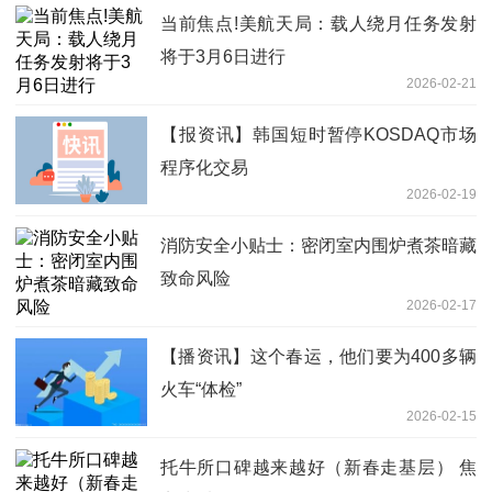
当前焦点!美航天局：载人绕月任务发射
将于3月6日进行
2026-02-21
【报资讯】韩国短时暂停KOSDAQ市场
程序化交易
2026-02-19
消防安全小贴士：密闭室内围炉煮茶暗藏
致命风险
2026-02-17
【播资讯】这个春运，他们要为400多辆
火车“体检”
2026-02-15
托牛所口碑越来越好（新春走基层） 焦