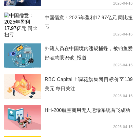
2026-04-16
中国儒意：2025年盈利17.97亿元 同比扭
亏
2026-04-16
外籍人员在中国境内违规捕蝶，被钓鱼爱
好者慧眼识破_报道
2026-04-16
RBC Capital上调花旗集团目标价至139
美元|每日关注
2026-04-16
HH-200航空商用无人运输系统首飞成功
2026-04-15