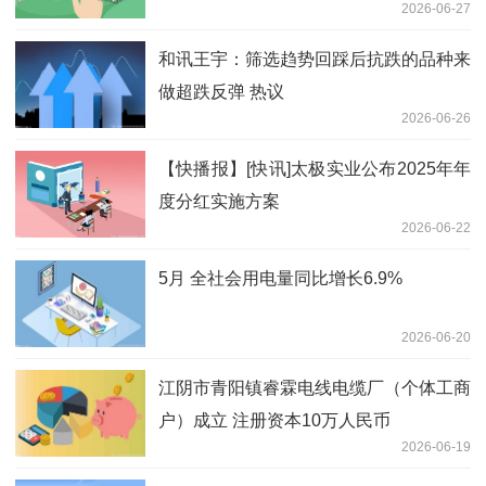
2026-06-27
和讯王宇：筛选趋势回踩后抗跌的品种来
做超跌反弹 热议
2026-06-26
【快播报】[快讯]太极实业公布2025年年
度分红实施方案
2026-06-22
5月 全社会用电量同比增长6.9%
2026-06-20
江阴市青阳镇睿霖电线电缆厂（个体工商
户）成立 注册资本10万人民币
2026-06-19