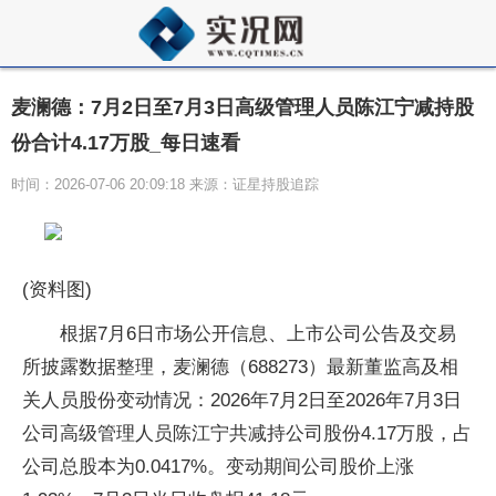
麦澜德：7月2日至7月3日高级管理人员陈江宁减持股
份合计4.17万股_每日速看
时间：2026-07-06 20:09:18 来源：证星持股追踪
(资料图)
根据7月6日市场公开信息、上市公司公告及交易
所披露数据整理，麦澜德（688273）最新董监高及相
关人员股份变动情况：2026年7月2日至2026年7月3日
公司高级管理人员陈江宁共减持公司股份4.17万股，占
公司总股本为0.0417%。变动期间公司股价上涨