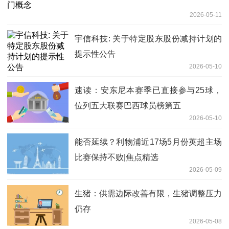
2026-05-11
宇信科技: 关于特定股东股份减持计划的
提示性公告
2026-05-10
速读：安东尼本赛季已直接参与25球，
位列五大联赛巴西球员榜第五
2026-05-10
能否延续？利物浦近17场5月份英超主场
比赛保持不败|焦点精选
2026-05-09
生猪：供需边际改善有限，生猪调整压力
仍存
2026-05-08