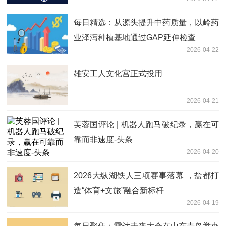
每日精选：从源头提升中药质量，以岭药
业泽泻种植基地通过GAP延伸检查
2026-04-22
雄安工人文化宫正式投用
2026-04-21
芙蓉国评论 | 机器人跑马破纪录，赢在可
靠而非速度-头条
2026-04-20
2026大纵湖铁人三项赛事落幕 ，盐都打
造“体育+文旅”融合新标杆
2026-04-19