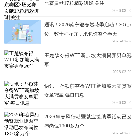
比赛贡献17粒精彩进球|关注
2026-03-02
通讯！2026南宁迎春赏花季启动！30+点
位、数十种花卉，承包你整个春天
2026-03-02
王楚钦夺得WTT新加坡大满贯赛男单冠
军
2026-03-01
快讯：孙颖莎夺得WTT新加坡大满贯赛
女单冠军 每日讯息
2026-03-01
2026年春风行动暨就业援助季活动已发
布岗位1300多万个
2026-03-01