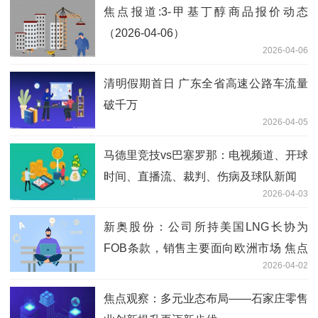
焦点报道:3-甲基丁醇商品报价动态
（2026-04-06）
2026-04-06
清明假期首日 广东全省高速公路车流量
破千万
2026-04-05
马德里竞技vs巴塞罗那：电视频道、开球
时间、直播流、裁判、伤病及球队新闻
2026-04-03
新奥股份：公司所持美国LNG长协为
FOB条款，销售主要面向欧洲市场 焦点
2026-04-02
资讯
焦点观察：多元业态布局——石家庄零售