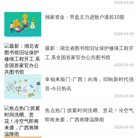
2026-03-06
独家资金：早盘主力进散户逃前10股
2026-03-06
最新：湖北省图书馆旧址保护修缮工程开
工 系全国首家官办公共图书馆
2026-03-06
幸福来敲门·广西｜向海，叩响新时代强
音-今日热讯
2026-03-06
焦点热门:抓紧时间洗晒、赏花！冷空气
即将来袭，广西将降温降雨
2026-03-05