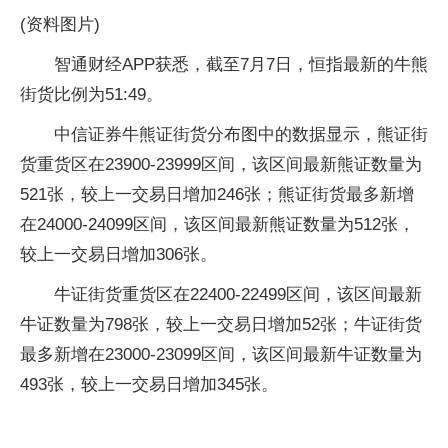
(资料图片)
智通财经APP获悉，截至7月7日，恒指最新的牛熊
街货比例为51:49。
中信证券牛熊证街货分布图中的数据显示，熊证街
货重货区在23900-23999区间，该区间最新熊证数量为
521张，较上一交易日增加246张；熊证街货最多新增
在24000-24099区间，该区间最新熊证数量为512张，
较上一交易日增加306张。
牛证街货重货区在22400-22499区间，该区间最新
牛证数量为798张，较上一交易日增加52张；牛证街货
最多新增在23000-23099区间，该区间最新牛证数量为
493张，较上一交易日增加345张。