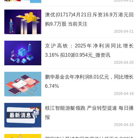
2026-04-22
澳优(01717)4月21日斥资16.9万港元回
购9.7万股 当前关注
2026-04-21
京沪高铁：2025年净利润同比增长
3.16% 拟10派0.954元_微资讯
2026-04-20
鹏华基金去年净利润8.01亿元，同比增长
6.74%
2026-04-18
枝江智能游艇领跑 产业转型提速 每日播
报
2026-04-16