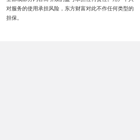
对服务的使用承担风险，东方财富对此不作任何类型的
担保。