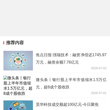
推荐内容
焦点日报:强瑞技术：融资净偿还1745.97
万元，融资余额7.76亿元
2026-07-02
微头条丨银行股上半年市值缩水1.5万亿
元，超8成个股收跌
2026-07-01
昊华科技成交额超100亿元-今日聚焦