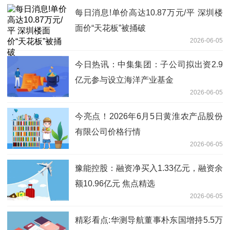
每日消息!单价高达10.87万元/平 深圳楼
面价“天花板”被捅破
2026-06-05
今日热讯：中集集团：子公司拟出资2.9
亿元参与设立海洋产业基金
2026-06-05
今亮点！2026年6月5日黄淮农产品股份
有限公司价格行情
2026-06-05
豫能控股：融资净买入1.33亿元，融资余
额10.96亿元 焦点精选
2026-06-05
精彩看点:华测导航董事朴东国增持5.5万