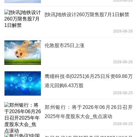
2026-06-26
[快讯]地铁设计260万限售股7月1日解禁
2026-06-26
伦敦股市25日上涨
2026-06-26
鹰瞳科技-B(02251)6月25日斥资69.86万
港元回购6.43万股
2026-06-25
郑州银行：将于2026年06月26日召开
2025年年度股东大会_焦点滚动
2026-06-25