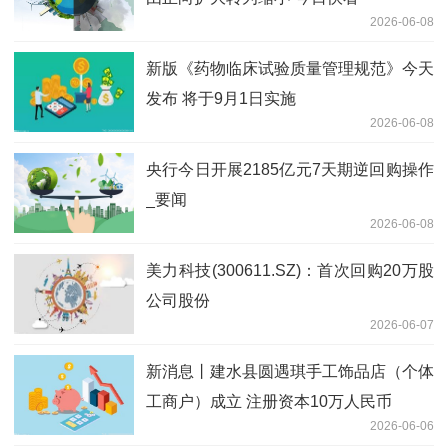
2026-06-08
新版《药物临床试验质量管理规范》今天
发布 将于9月1日实施
2026-06-08
央行今日开展2185亿元7天期逆回购操作
_要闻
2026-06-08
美力科技(300611.SZ)：首次回购20万股
公司股份
2026-06-07
新消息丨建水县圆遇琪手工饰品店（个体
工商户）成立 注册资本10万人民币
2026-06-06