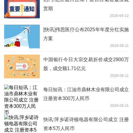
赏期
2026-06-12
[快讯]伟思医疗公布2025年年度分红实施
方案
2026-06-11
中国银行今日大宗交易折价成交2900万
股，成交额1.71亿元
2026-06-11
每日短讯：江油市鼎林木业有限公司成立
注册资本300万人民币
2026-06-11
快讯:萍乡诺诗顿电器有限公司成立 注册
资本5万人民币