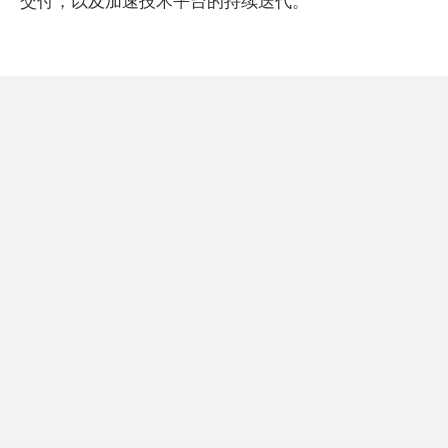
交付，以及加速技术平台的持续迭代。