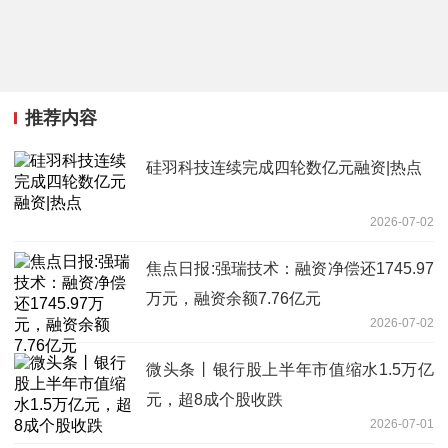
推荐内容
硅羽科技连续完成四轮数亿元融资|热点
2026-07-02
焦点日报:强瑞技术：融资净偿还1745.97
万元，融资余额7.76亿元
2026-07-02
微头条丨银行股上半年市值缩水1.5万亿
元，超8成个股收跌
2026-07-01