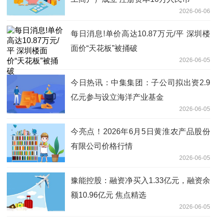
2026-06-06
每日消息!单价高达10.87万元/平 深圳楼
面价“天花板”被捅破
2026-06-05
今日热讯：中集集团：子公司拟出资2.9
亿元参与设立海洋产业基金
2026-06-05
今亮点！2026年6月5日黄淮农产品股份
有限公司价格行情
2026-06-05
豫能控股：融资净买入1.33亿元，融资余
额10.96亿元 焦点精选
2026-06-05