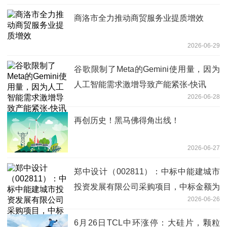
商洛市全力推动商贸服务业提质增效
2026-06-29
谷歌限制了Meta的Gemini使用量，因为
人工智能需求激增导致产能紧张-快讯
2026-06-28
再创历史！黑马佛得角出线！
2026-06-27
郑中设计（002811）：中标中能建城市
投资发展有限公司采购项目，中标金额为
2026-06-26
167.68万元
6月26日TCL中环涨停：大硅片，颗粒