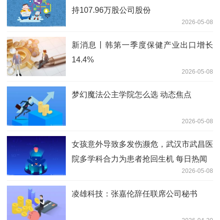
持107.96万股公司股份
2026-05-08
新消息丨韩第一季度保健产业出口增长
14.4%
2026-05-08
梦幻魔法公主学院怎么选 动态焦点
2026-05-08
女孩意外导致多发伤濒危，武汉市武昌医
院多学科合力为患者抢回生机 每日热闻
2026-05-08
凌雄科技：张嘉伦辞任联席公司秘书