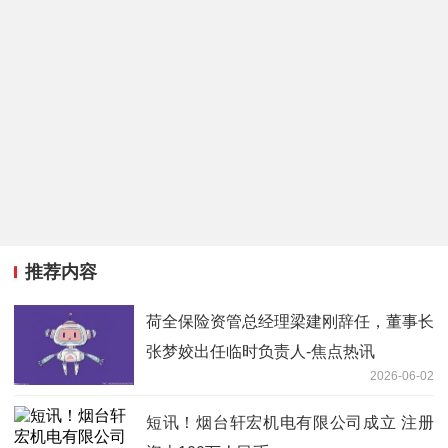
推荐内容
荷全保险资管总经理梁建刚辞任，董事长
张梦姣出任临时负责人-焦点热讯
2026-06-02
短讯！烟台轩宏机电有限公司成立 注册