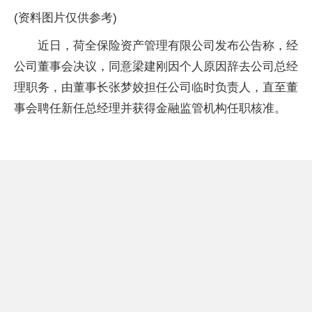
(资料图片仅供参考)
近日，荷全保险资产管理有限公司发布公告称，经
公司董事会决议，同意梁建刚因个人原因辞去公司总经
理职务，由董事长张梦姣担任公司临时负责人，直至董
事会聘任新任总经理并获得金融监管机构任职核准。