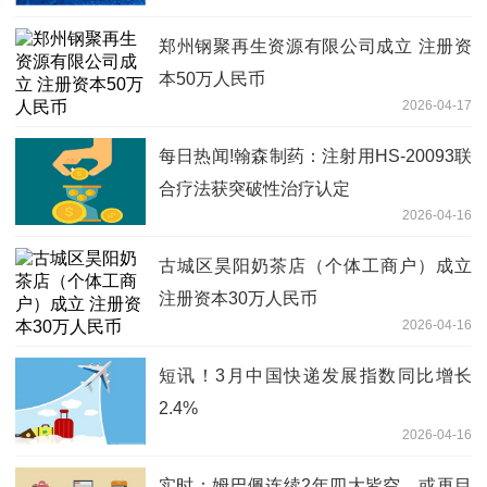
郑州钢聚再生资源有限公司成立 注册资
本50万人民币
2026-04-17
每日热闻!翰森制药：注射用HS-20093联
合疗法获突破性治疗认定
2026-04-16
古城区昊阳奶茶店（个体工商户）成立
注册资本30万人民币
2026-04-16
短讯！3月中国快递发展指数同比增长
2.4%
2026-04-16
实时：姆巴佩连续2年四大皆空，或再目